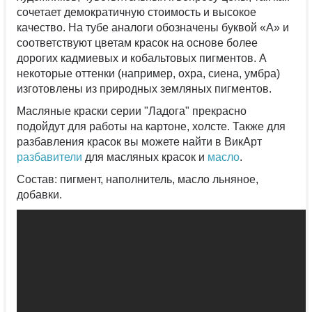
сочетает демократичную стоимость и высокое
качество. На тубе аналоги обозначены буквой «А» и
соответствуют цветам красок на основе более
дорогих кадмиевых и кобальтовых пигментов. А
некоторые оттенки (например, охра, сиена, умбра)
изготовлены из природных земляных пигментов.
Масляные краски серии "Ладога" прекрасно
подойдут для работы на картоне, холсте. Также для
разбавления красок вы можете найти в ВикАрт
разбавители
для масляных красок и
масло
.
Состав: пигмент, наполнитель, масло льняное,
добавки.