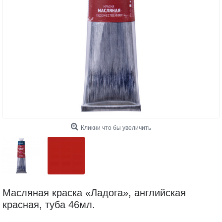
Кликни что бы увеличить
Масляная краска «Ладога», английская
красная, туба 46мл.