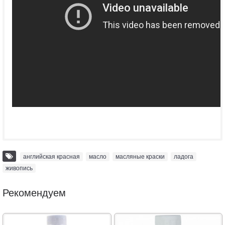
английская красная
,
масло
,
масляные краски
,
ладога
,
живопись
Рекомендуем