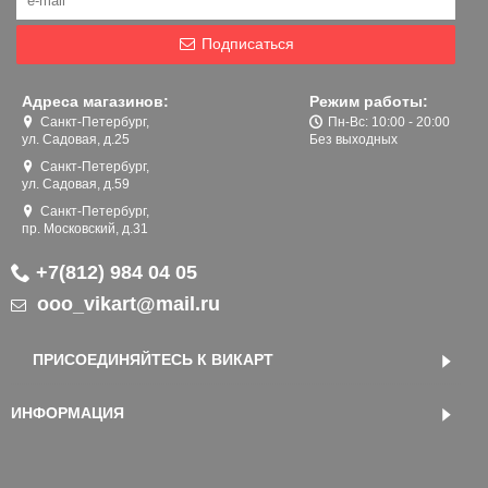
Подписаться
Адреса магазинов:
Режим работы:
Санкт-Петербург,
Пн-Вс: 10:00 - 20:00
ул. Садовая, д.25
Без выходных
Санкт-Петербург,
ул. Садовая, д.59
Санкт-Петербург,
пр. Московский, д.31
+7(812) 984 04 05
ooo_vikart@mail.ru
ПРИСОЕДИНЯЙТЕСЬ К ВИКАРТ
ИНФОРМАЦИЯ