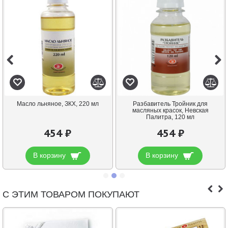
Масло льняное, ЗКХ, 220 мл
Разбавитель Тройник для
масляных красок, Невская
Палитра, 120 мл
454 ₽
454 ₽
В корзину
В корзину
С ЭТИМ ТОВАРОМ ПОКУПАЮТ