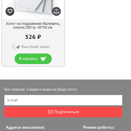
Холст на подрамнике Малевичъ,
хлопок 280 гр. 40*50 см.
526 ₽
Быстрый заказ
В корзину
Все новинки. Скидки и акции на Вашу почту
Подписаться
Адреса магазинов:
Режим работы: