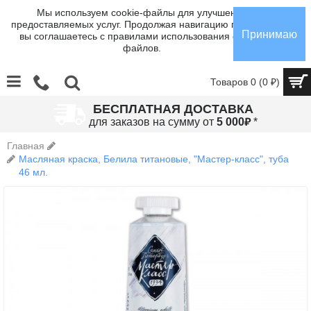
Мы используем cookie-файлы для улучшения
предоставляемых услуг. Продолжая навигацию по сайту,
Принимаю
вы соглашаетесь с правилами использования cookie-
файлов.
Товаров 0 (0 ₽)
БЕСПЛАТНАЯ ДОСТАВКА
₽
для заказов на сумму от
5 000
*
Главная
Масляная краска, Белила титановые, "Мастер-класс", туба
46 мл.