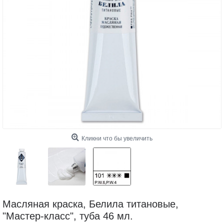
Кликни что бы увеличить
Масляная краска, Белила титановые,
"Мастер-класс", туба 46 мл.