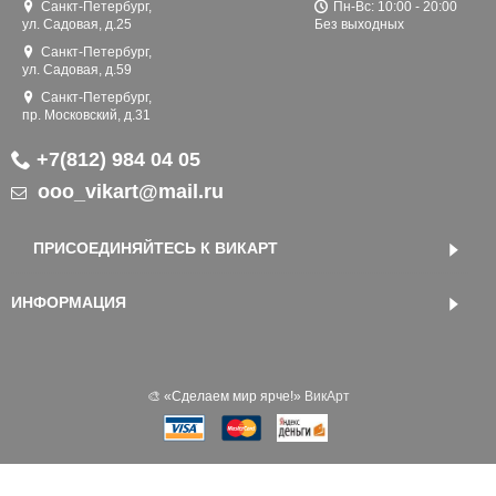
Санкт-Петербург,
Пн-Вс: 10:00 - 20:00
ул. Садовая, д.25
Без выходных
Санкт-Петербург,
ул. Садовая, д.59
Санкт-Петербург,
пр. Московский, д.31
+7(812) 984 04 05
ooo_vikart@mail.ru
ПРИСОЕДИНЯЙТЕСЬ К ВИКАРТ
ИНФОРМАЦИЯ
🎨 «‎Сделаем мир ярче!»
ВикАрт