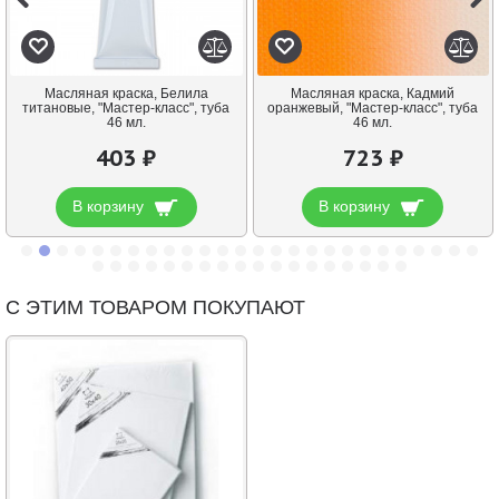
Масляная краска, Белила
Масляная краска, Кадмий
титановые, "Мастер-класс", туба
оранжевый, "Мастер-класс", туба
46 мл.
46 мл.
403 ₽
723 ₽
В корзину
В корзину
С ЭТИМ ТОВАРОМ ПОКУПАЮТ