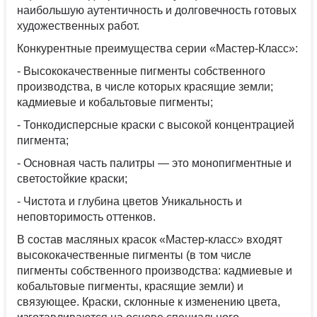
наибольшую аутентичность и долговечность готовых
художественных работ.
Конкурентные преимущества серии «Мастер-Класс»:
- Высококачественные пигменты собственного
производства, в числе которых красящие земли;
кадмиевые и кобальтовые пигменты;
- Тонкодисперсные краски с высокой концентрацией
пигмента;
- Основная часть палитры — это монопигментные и
светостойкие краски;
- Чистота и глубина цветов Уникальность и
неповторимость оттенков.
В состав масляных красок «Мастер-класс» входят
высококачественные пигменты (в том числе
пигменты собственного производства: кадмиевые и
кобальтовые пигменты, красящие земли) и
связующее. Краски, склонные к изменению цвета,