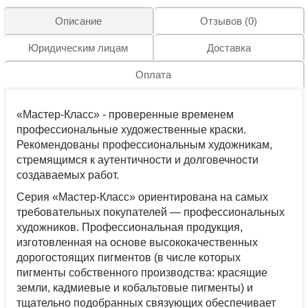
Описание
Отзывов (0)
Юридическим лицам
Доставка
Оплата
«Мастер-Класс» - проверенные временем
профессиональные художественные краски.
Рекомендованы профессиональным художникам,
стремящимся к аутентичности и долговечности
создаваемых работ.
Серия «Мастер-Класс» ориентирована на самых
требовательных покупателей — профессиональных
художников. Профессиональная продукция,
изготовленная на основе высококачественных
дорогостоящих пигментов (в числе которых
пигменты собственного производства: красящие
земли, кадмиевые и кобальтовые пигменты) и
тщательно подобранных связующих обеспечивает