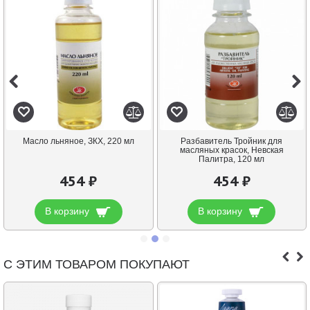
Масло льняное, ЗКХ, 220 мл
Разбавитель Тройник для
масляных красок, Невская
Палитра, 120 мл
454 ₽
454 ₽
В корзину
В корзину
С ЭТИМ ТОВАРОМ ПОКУПАЮТ