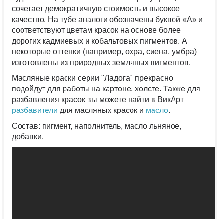
сочетает демократичную стоимость и высокое
качество. На тубе аналоги обозначены буквой «А» и
соответствуют цветам красок на основе более
дорогих кадмиевых и кобальтовых пигментов. А
некоторые оттенки (например, охра, сиена, умбра)
изготовлены из природных земляных пигментов.
Масляные краски серии "Ладога" прекрасно
подойдут для работы на картоне, холсте. Также для
разбавления красок вы можете найти в ВикАрт
разбавители
для масляных красок и
масло
.
Состав: пигмент, наполнитель, масло льняное,
добавки.