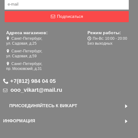
Подписаться
Адреса магазинов:
Режим работы:
Санкт-Петербург,
Пн-Вс: 10:00 - 20:00
ул. Садовая, д.25
Без выходных
Санкт-Петербург,
ул. Садовая, д.59
Санкт-Петербург,
пр. Московский, д.31
+7(812) 984 04 05
ooo_vikart@mail.ru
ПРИСОЕДИНЯЙТЕСЬ К ВИКАРТ
ИНФОРМАЦИЯ