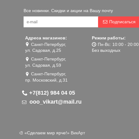
Все новинки. Скидки и акции на Вашу почту
Подписаться
Адреса магазинов:
Режим работы:
Санкт-Петербург,
Пн-Вс: 10:00 - 20:00
ул. Садовая, д.25
Без выходных
Санкт-Петербург,
ул. Садовая, д.59
Санкт-Петербург,
пр. Московский, д.31
+7(812) 984 04 05
ooo_vikart@mail.ru
🎨 «‎Сделаем мир ярче!»
ВикАрт