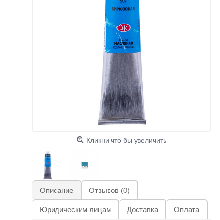
Кликни что бы увеличить
Описание
Отзывов (0)
Юридическим лицам
Доставка
Оплата