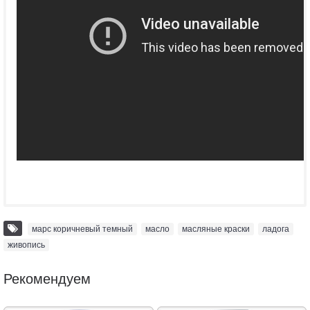
марс коричневый темный
,
масло
,
масляные краски
,
ладога
,
живопись
Рекомендуем