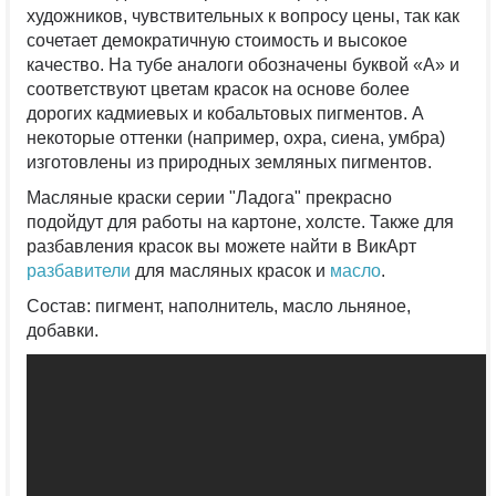
художников, чувствительных к вопросу цены, так как
сочетает демократичную стоимость и высокое
качество. На тубе аналоги обозначены буквой «А» и
соответствуют цветам красок на основе более
дорогих кадмиевых и кобальтовых пигментов. А
некоторые оттенки (например, охра, сиена, умбра)
изготовлены из природных земляных пигментов.
Масляные краски серии "Ладога" прекрасно
подойдут для работы на картоне, холсте. Также для
разбавления красок вы можете найти в ВикАрт
разбавители
для масляных красок и
масло
.
Состав: пигмент, наполнитель, масло льняное,
добавки.