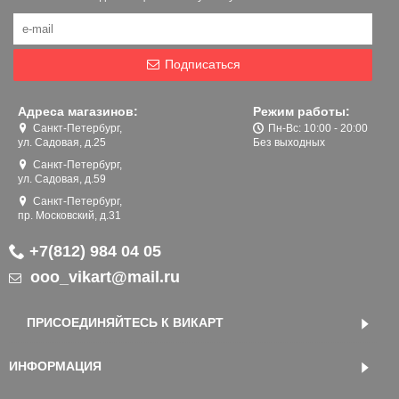
Подписаться
Адреса магазинов:
Режим работы:
Санкт-Петербург,
Пн-Вс: 10:00 - 20:00
ул. Садовая, д.25
Без выходных
Санкт-Петербург,
ул. Садовая, д.59
Санкт-Петербург,
пр. Московский, д.31
+7(812) 984 04 05
ooo_vikart@mail.ru
ПРИСОЕДИНЯЙТЕСЬ К ВИКАРТ
ИНФОРМАЦИЯ