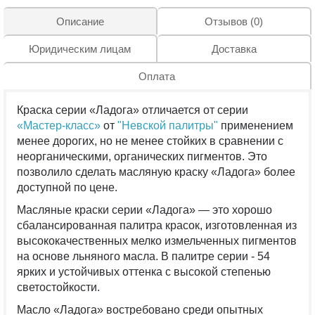
Описание
Отзывов (0)
Юридическим лицам
Доставка
Оплата
Краска серии «Ладога» отличается от серии
«Мастер-класс»
от
"Невской палитры"
применением
менее дорогих, но не менее стойких в сравнении с
неорганическими, органических пигментов. Это
позволило сделать масляную краску «Ладога» более
доступной по цене.
Масляные краски серии «Ладога» — это хорошо
сбалансированная палитра красок, изготовленная из
высококачественных мелко измельченных пигментов
на основе льняного масла. В палитре серии - 54
ярких и устойчивых оттенка с высокой степенью
светостойкости.
Масло «Ладога» востребовано среди опытных