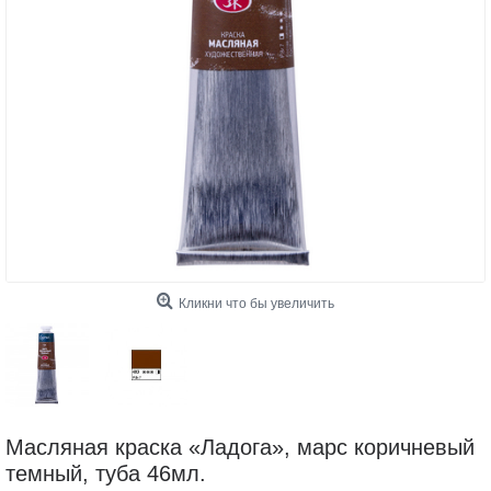
Кликни что бы увеличить
Масляная краска «Ладога», марс коричневый
темный, туба 46мл.