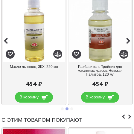
Масло льняное, ЗКХ, 220 мл
Разбавитель Тройник для
масляных красок, Невская
Палитра, 120 мл
454 ₽
454 ₽
В корзину
В корзину
С ЭТИМ ТОВАРОМ ПОКУПАЮТ