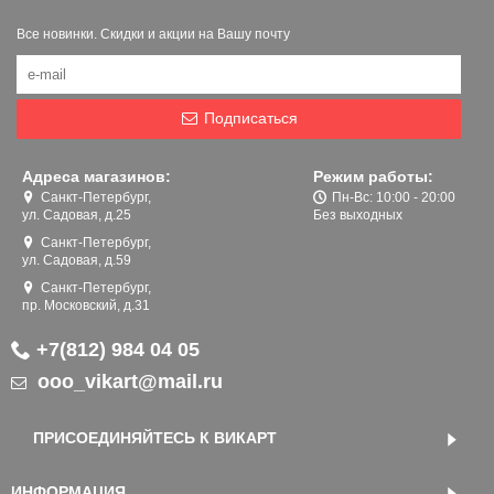
Все новинки. Скидки и акции на Вашу почту
Подписаться
Адреса магазинов:
Режим работы:
Санкт-Петербург,
Пн-Вс: 10:00 - 20:00
ул. Садовая, д.25
Без выходных
Санкт-Петербург,
ул. Садовая, д.59
Санкт-Петербург,
пр. Московский, д.31
+7(812) 984 04 05
ooo_vikart@mail.ru
ПРИСОЕДИНЯЙТЕСЬ К ВИКАРТ
ИНФОРМАЦИЯ