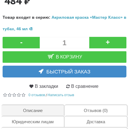
484 ₽
Товар входит в серию:
Акриловая краска «Мастер Класс» в
тубах, 46 мл 🎨
-
+
В КОРЗИНУ
БЫСТРЫЙ ЗАКАЗ
В закладки
В сравнение
0 отзывов
Написать отзыв
/
Описание
Отзывов (0)
Юридическим лицам
Доставка