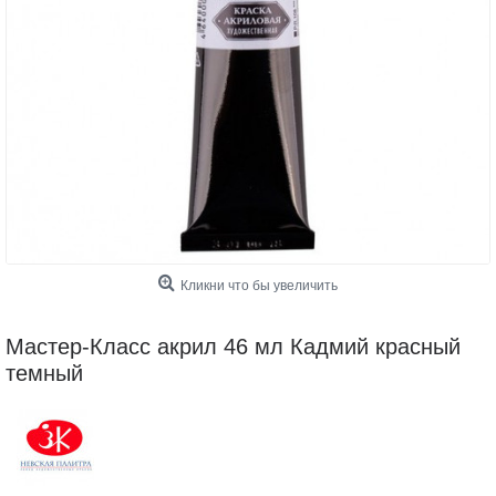
Кликни что бы увеличить
Мастер-Класс акрил 46 мл Кадмий красный
темный