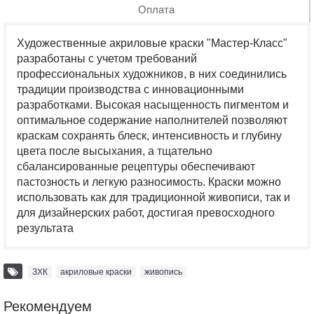
Оплата
Художественные акриловые краски "Мастер-Класс"
разработаны с учетом требований
профессиональных художников, в них соединились
традиции производства с инновационными
разработками. Высокая насыщенность пигментом и
оптимальное содержание наполнителей позволяют
краскам сохранять блеск, интенсивность и глубину
цвета после высыхания, а тщательно
сбалансированные рецептуры обеспечивают
пастозность и легкую разносимость. Краски можно
использовать как для традиционной живописи, так и
для дизайнерских работ, достигая превосходного
результата
ЗХК
,
акриловые краски
,
живопись
Рекомендуем