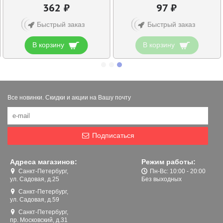
362 ₽
97 ₽
Быстрый заказ
Быстрый заказ
В корзину
В корзину
Все новинки. Скидки и акции на Вашу почту
Подписаться
Адреса магазинов:
Режим работы:
Санкт-Петербург,
Пн-Вс: 10:00 - 20:00
ул. Садовая, д.25
Без выходных
Санкт-Петербург,
ул. Садовая, д.59
Санкт-Петербург,
пр. Московский, д.31