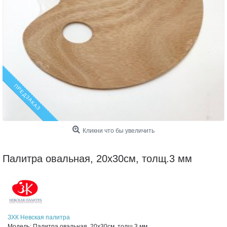
ПРЕДЗАКАЗ
Кликни что бы увеличить
Палитра овальная, 20х30см, толщ.3 мм
ЗХК Невская палитра
Модель:
Палитра овальная, 20х30см, толщ.3 мм