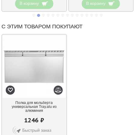
В корзину
В корзину
С ЭТИМ ТОВАРОМ ПОКУПАЮТ
Полка для мольберта
универсальная Tray.alu из
алюминия
1246 ₽
Быстрый заказ