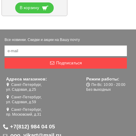
В корзину
Все новинки. Скидки и акции на Вашу почту
Подписаться
Адреса магазинов:
Режим работы:
Санкт-Петербург,
Пн-Вс: 10:00 - 20:00
ул. Садовая, д.25
Без выходных
Санкт-Петербург,
ул. Садовая, д.59
Санкт-Петербург,
пр. Московский, д.31
+7(812) 984 04 05
ooo_vikart@mail.ru