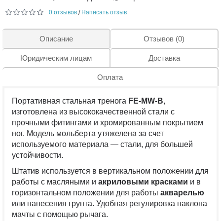
0 отзывов
Написать отзыв
/
Описание
Отзывов (0)
Юридическим лицам
Доставка
Оплата
Портативная стальная тренога
FE-MW-B
,
изготовлена из высококачественной стали с
прочными фитингами и хромированным покрытием
ног. Модель мольберта утяжелена за счет
используемого материала — стали, для большей
устойчивости.
Штатив используется в вертикальном положении для
работы с масляными и
акриловыми красками
и в
горизонтальном положении для работы
акварелью
или нанесения грунта. Удобная регулировка наклона
мачты с помощью рычага.