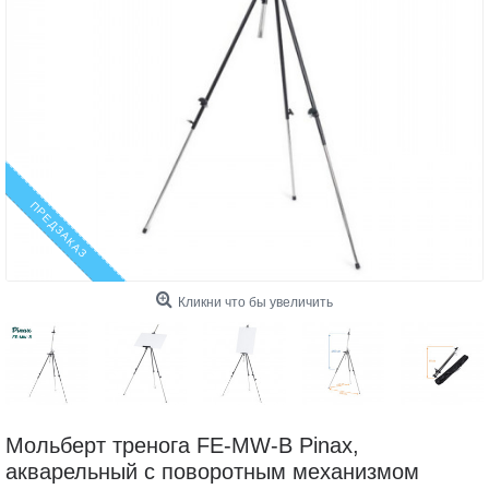
ПРЕДЗАКАЗ
Кликни что бы увеличить
Мольберт тренога FE-MW-B Pinax,
акварельный с поворотным механизмом