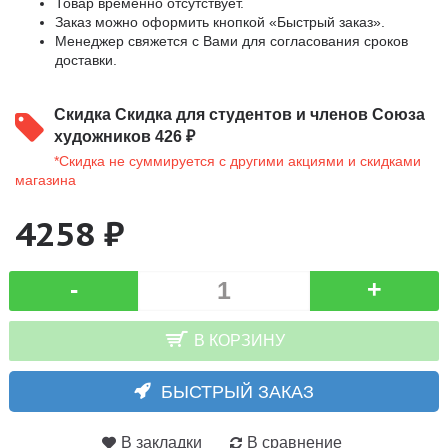
Товар временно отсутствует.
Заказ можно оформить кнопкой «Быстрый заказ».
Менеджер свяжется с Вами для согласования сроков
доставки.
Скидка
Скидка для студентов и членов Союза
художников 426 ₽
*Скидка не суммируется с другими акциями и скидками
магазина
4258 ₽
-
+
В КОРЗИНУ
БЫСТРЫЙ ЗАКАЗ
В закладки
В сравнение