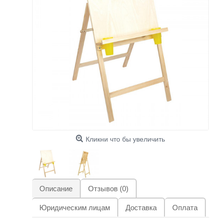
Кликни что бы увеличить
Описание
Отзывов (0)
Юридическим лицам
Доставка
Оплата