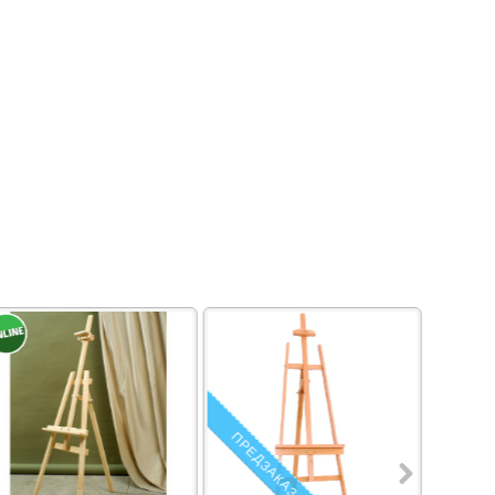
ПРЕДЗАКАЗ