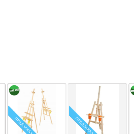
ПРЕДЗАКАЗ
ПРЕДЗАКАЗ