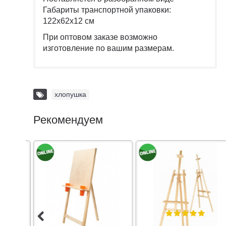
Габариты транспортной упаковки:
122х62х12 см
При оптовом заказе возможно
изготовление по вашим размерам.
хлопушка
Рекомендуем