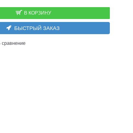
В КОРЗИНУ
БЫСТРЫЙ ЗАКАЗ
 сравнение