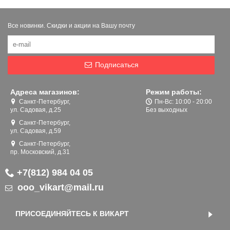
Все новинки. Скидки и акции на Вашу почту
Подписаться
Адреса магазинов:
Режим работы:
Санкт-Петербург,
Пн-Вс: 10:00 - 20:00
ул. Садовая, д.25
Без выходных
Санкт-Петербург,
ул. Садовая, д.59
Санкт-Петербург,
пр. Московский, д.31
+7(812) 984 04 05
ooo_vikart@mail.ru
ПРИСОЕДИНЯЙТЕСЬ К ВИКАРТ