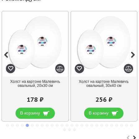
Холст на картоне Малевичъ
Холст на картоне Малевичъ
овальный, 20х30 см
овальный, 30х40 см
178 ₽
256 ₽
В корзину
В корзину