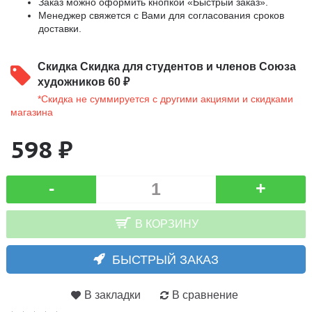
Заказ можно оформить кнопкой «Быстрый заказ».
Менеджер свяжется с Вами для согласования сроков
доставки.
Скидка
Скидка для студентов и членов Союза
художников 60 ₽
*Скидка не суммируется с другими акциями и скидками
магазина
598 ₽
-
+
В КОРЗИНУ
БЫСТРЫЙ ЗАКАЗ
В закладки
В сравнение