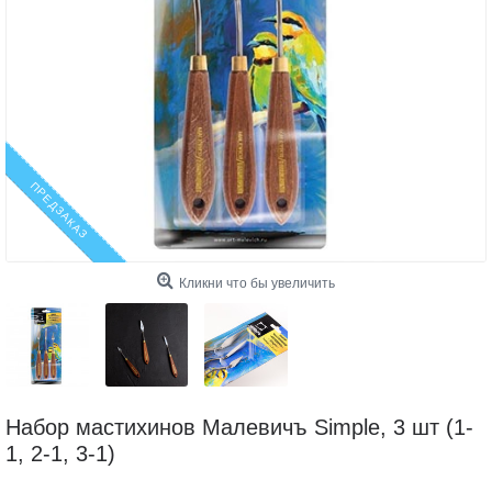
ПРЕДЗАКАЗ
Кликни что бы увеличить
Набор мастихинов Малевичъ Simple, 3 шт (1-
1, 2-1, 3-1)