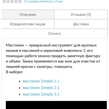
0 отзывов
Написать отзыв
/
Описание
Отзывов (0)
Юридическим лицам
Доставка
Оплата
Мастихин — прекрасный инструмент для крупных
мазков в масляной и акриловой живописи. С его
помощью работе можно придать заметную фактуру
и объем. Также применяется как нож для очистки от
лишней краски с палитры, планшета.
В наборе:
мастихин Simple 1-1
мастихин Simple 2-1
мастихин Simple 3-1