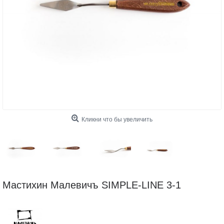
Кликни что бы увеличить
Мастихин Малевичъ SIMPLE-LINE 3-1