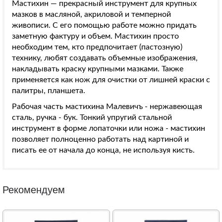
Мастихин — прекрасный инструмент для крупных
мазков в масляной, акриловой и темперной
живописи. С его помощью работе можно придать
заметную фактуру и объем. Мастихин просто
необходим тем, кто предпочитает (пастозную)
технику, любят создавать объемные изображения,
накладывать краску крупными мазками. Также
применяется как нож для очистки от лишней краски с
палитры, планшета.
Рабочая часть мастихина Малевичъ - нержавеющая
сталь, ручка - бук. Тонкий упругий стальной
инструмент в форме лопаточки или ножа - мастихин
позволяет полноценно работать над картиной и
писать ее от начала до конца, не используя кисть.
Рекомендуем