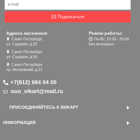
Подписаться
Адреса магазинов:
Режим работы:
Санкт-Петербург,
Пн-Вс: 10:00 - 20:00
ул. Садовая, д.25
Без выходных
Санкт-Петербург,
ул. Садовая, д.59
Санкт-Петербург,
пр. Московский, д.31
+7(812) 984 04 05
ooo_vikart@mail.ru
ПРИСОЕДИНЯЙТЕСЬ К ВИКАРТ
ИНФОРМАЦИЯ