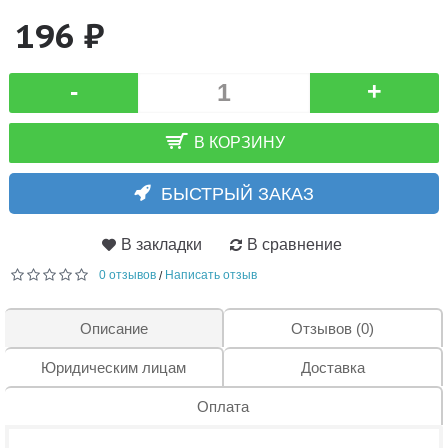
196 ₽
-
+
В КОРЗИНУ
БЫСТРЫЙ ЗАКАЗ
В закладки
В сравнение
0 отзывов
Написать отзыв
/
Описание
Отзывов (0)
Юридическим лицам
Доставка
Оплата