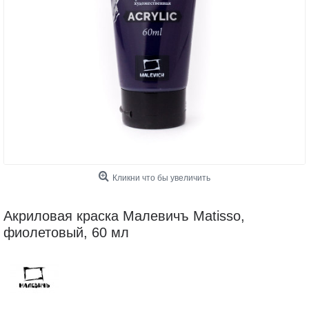
Кликни что бы увеличить
Акриловая краска Малевичъ Matisso,
фиолетовый, 60 мл