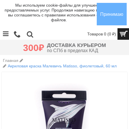
Мы используем cookie-файлы для улучшения
предоставляемых услуг. Продолжая навигацию по сайту,
Принимаю
вы соглашаетесь с правилами использования cookie-
файлов.
Товаров 0 (0 ₽)
Главная
Акриловая краска Малевичъ Matisso, фиолетовый, 60 мл