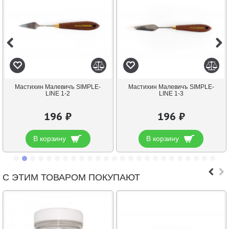
Мастихин Малевичъ SIMPLE-
Мастихин Малевичъ SIMPLE-
LINE 1-2
LINE 1-3
196 ₽
196 ₽
В корзину
В корзину
С ЭТИМ ТОВАРОМ ПОКУПАЮТ