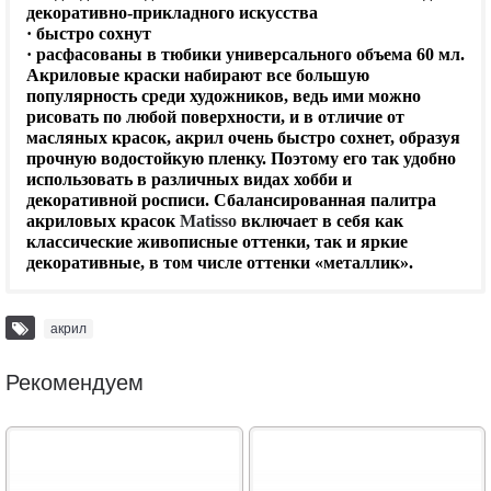
декоративно-прикладного искусства
· быстро сохнут
· расфасованы в тюбики универсального объема 60 мл.
Акриловые краски набирают все большую
популярность среди художников, ведь ими можно
рисовать по любой поверхности, и в отличие от
масляных красок, акрил очень быстро сохнет, образуя
прочную водостойкую пленку. Поэтому его так удобно
использовать в различных видах хобби и
декоративной росписи. Сбалансированная палитра
акриловых красок
Matisso
включает в себя как
классические живописные оттенки, так и яркие
декоративные, в том числе оттенки «металлик».
акрил
Рекомендуем