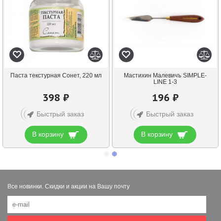
Паста текстурная Сонет, 220 мл
Мастихин Малевичъ SIMPLE-
LINE 1-3
398 ₽
196 ₽
Быстрый заказ
Быстрый заказ
В корзину
В корзину
Все новинки. Скидки и акции на Вашу почту