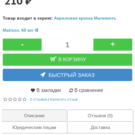
210 ₽
Товар входит в серию:
Акриловая краска Малевичъ
Matisso, 60 мл 🎨
-
+
В КОРЗИНУ
БЫСТРЫЙ ЗАКАЗ
В закладки
В сравнение
0 отзывов
Написать отзыв
/
Описание
Отзывов (0)
Юридическим лицам
Доставка