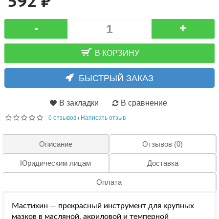
592 ₽
-
+
В КОРЗИНУ
БЫСТРЫЙ ЗАКАЗ
В закладки
В сравнение
0 отзывов
Написать отзыв
/
Описание
Отзывов (0)
Юридическим лицам
Доставка
Оплата
Мастихин — прекрасный инструмент для крупных
мазков в масляной, акриловой и темперной