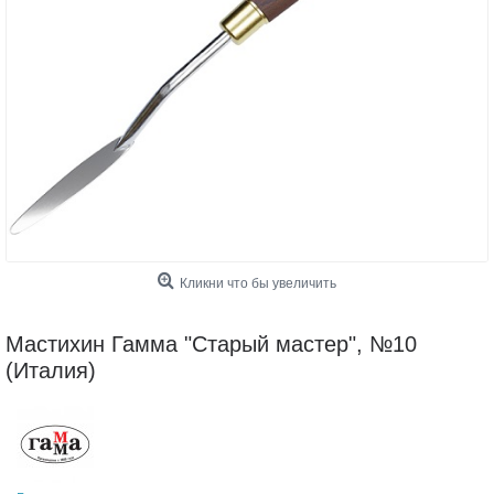
Кликни что бы увеличить
Мастихин Гамма "Старый мастер", №10
(Италия)