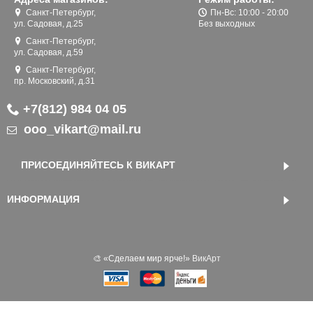
Санкт-Петербург,
Пн-Вс: 10:00 - 20:00
ул. Садовая, д.25
Без выходных
Санкт-Петербург,
ул. Садовая, д.59
Санкт-Петербург,
пр. Московский, д.31
+7(812) 984 04 05
ooo_vikart@mail.ru
ПРИСОЕДИНЯЙТЕСЬ К ВИКАРТ
ИНФОРМАЦИЯ
🎨 «‎Сделаем мир ярче!»
ВикАрт