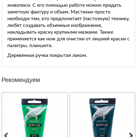
живописи. С его помощью работе можно придать
заметную фактуру и объем. Мастихин просто
необходм тем, кто предпочитает (пастозную) технику,
любят создавать объемные изображения,
накладывать краску крупными мазками. Также
применяется как нож для очистки от лишней краски с
палитры, планшета.
Деревянная ручка покрытая лаком.
Рекомендуем