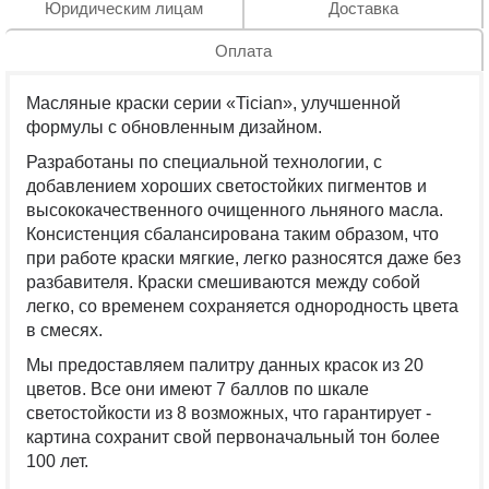
Юридическим лицам
Доставка
Оплата
Масляные краски серии «
Tician
», улучшенной
формулы с обновленным дизайном.
Разработаны по специальной технологии, с
добавлением хороших светостойких пигментов и
высококачественного очищенного льняного масла.
Консистенция сбалансирована таким образом, что
при работе краски мягкие, легко разносятся даже без
разбавителя. Краски смешиваются между собой
легко, со временем сохраняется однородность цвета
в смесях.
Мы предоставляем палитру данных красок из 20
цветов. Все они имеют 7 баллов по шкале
светостойкости из 8 возможных, что гарантирует -
картина сохранит свой первоначальный тон более
100 лет.