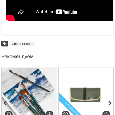
Сиена жженая
Рекомендуем
ПРЕДЗАКАЗ