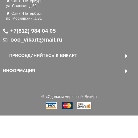
Санкт-Петербург,
ул. Садовая, д.59
Санкт-Петербург,
пр. Московский, д.31
+7(812) 984 04 05
ooo_vikart@mail.ru
ПРИСОЕДИНЯЙТЕСЬ К ВИКАРТ
ИНФОРМАЦИЯ
🎨 «‎Сделаем мир ярче!»
ВикАрт