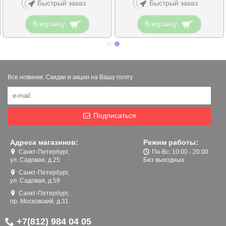
Быстрый заказ
Быстрый заказ
В корзину
В корзину
Все новинки. Скидки и акции на Вашу почту
Подписаться
Адреса магазинов:
Режим работы:
Санкт-Петербург,
Пн-Вс: 10:00 - 20:00
ул. Садовая, д.25
Без выходных
Санкт-Петербург,
ул. Садовая, д.59
Санкт-Петербург,
пр. Московский, д.31
+7(812) 984 04 05