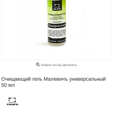
Кликни что бы увеличить
Очищающий гель Малевичъ универсальный
50 мл