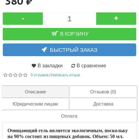
380 ₽
-
+
В КОРЗИНУ
БЫСТРЫЙ ЗАКАЗ
В закладки
В сравнение
0 отзывов
Написать отзыв
/
Описание
Отзывов (0)
Юридическим лицам
Доставка
Оплата
Очищающий гель является экологичным, поскольку
на 90% состоит из пищевых добавок. Объем: 50 мл.