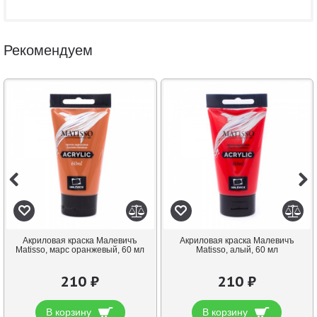
Рекомендуем
Акриловая краска Малевичъ
Акриловая краска Малевичъ
Matisso, марс оранжевый, 60 мл
Matisso, алый, 60 мл
210 ₽
210 ₽
В корзину
В корзину