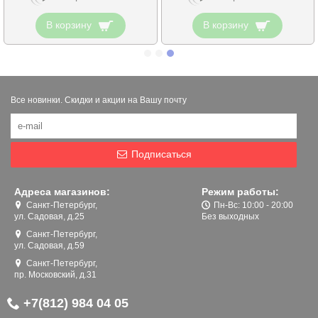
В корзину
В корзину
Все новинки. Скидки и акции на Вашу почту
Подписаться
Адреса магазинов:
Режим работы:
Санкт-Петербург,
Пн-Вс: 10:00 - 20:00
ул. Садовая, д.25
Без выходных
Санкт-Петербург,
ул. Садовая, д.59
Санкт-Петербург,
пр. Московский, д.31
+7(812) 984 04 05