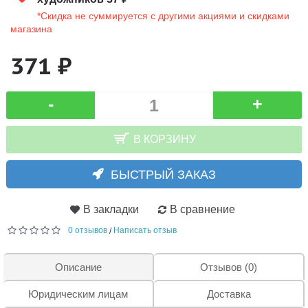
*Скидка не суммируется с другими акциями и скидками
магазина
371 ₽
-
+
В КОРЗИНУ
БЫСТРЫЙ ЗАКАЗ
В закладки
В сравнение
0 отзывов
Написать отзыв
/
Описание
Отзывов (0)
Юридическим лицам
Доставка