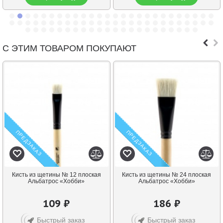
С ЭТИМ ТОВАРОМ ПОКУПАЮТ
ПРЕДЗАКАЗ
ПРЕДЗАКАЗ
Кисть из щетины № 12 плоская
Кисть из щетины № 24 плоская
Альбатрос «Хобби»
Альбатрос «Хобби»
109 ₽
186 ₽
Быстрый заказ
Быстрый заказ