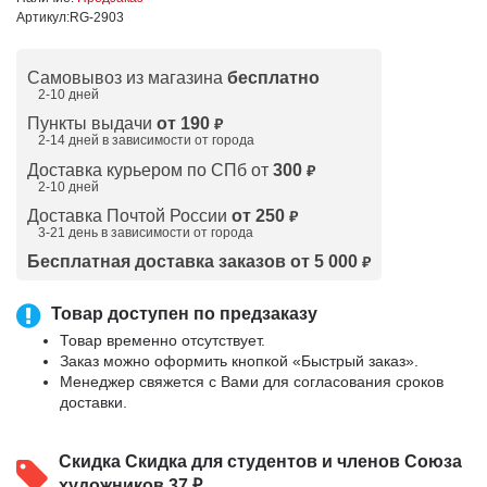
Артикул:
RG-2903
Самовывоз из магазина
бесплатно
2-10 дней
Пункты выдачи
от 190
₽
2-14 дней в зависимости от
города
Доставка курьером по СПб от
300
₽
2-10 дней
Доставка Почтой России
от 250
₽
3-21 день в зависимости от города
Бесплатная доставка заказов от 5 000
₽
Товар доступен по предзаказу
Товар временно отсутствует.
Заказ можно оформить кнопкой «Быстрый заказ».
Менеджер свяжется с Вами для согласования сроков
доставки.
Скидка
Скидка для студентов и членов Союза
художников 37 ₽