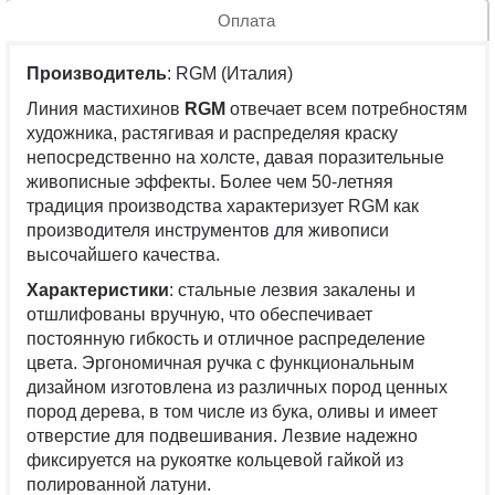
Оплата
Производитель
: RGM (Италия)
Линия мастихинов
RGM
отвечает всем потребностям
художника, растягивая и распределяя краску
непосредственно на холсте, давая поразительные
живописные эффекты. Более чем 50-летняя
традиция производства характеризует RGM как
производителя инструментов для живописи
высочайшего качества.
Характеристики
: стальные лезвия закалены и
отшлифованы вручную, что обеспечивает
постоянную гибкость и отличное распределение
цвета. Эргономичная ручка с функциональным
дизайном изготовлена ​​из различных пород ценных
пород дерева, в том числе из бука, оливы и имеет
отверстие для подвешивания. Лезвие надежно
фиксируется на рукоятке кольцевой гайкой из
полированной латуни.