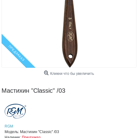
ПРЕДЗАКАЗ
Кликни что бы увеличить
Мастихин "Classic" /03
RGM
Модель:
Мастихин "Classic" /03
Наличие:
Предзаказ