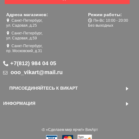
Адреса магазинов:
Режим работы:
Санкт-Петербург,
Пн-Вс: 10:00 - 20:00
ул. Садовая, д.25
Без выходных
Санкт-Петербург,
ул. Садовая, д.59
Санкт-Петербург,
пр. Московский, д.31
+7(812) 984 04 05
ooo_vikart@mail.ru
ПРИСОЕДИНЯЙТЕСЬ К ВИКАРТ
ИНФОРМАЦИЯ
🎨 «‎Сделаем мир ярче!»
ВикАрт