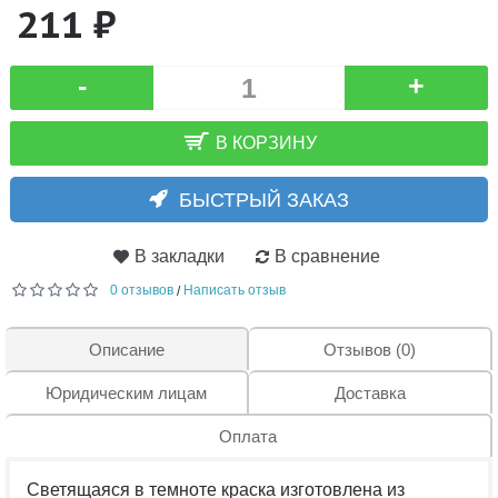
211 ₽
-
+
В КОРЗИНУ
БЫСТРЫЙ ЗАКАЗ
В закладки
В сравнение
0 отзывов
Написать отзыв
/
Описание
Отзывов (0)
Юридическим лицам
Доставка
Оплата
Светящаяся в темноте краска изготовлена из