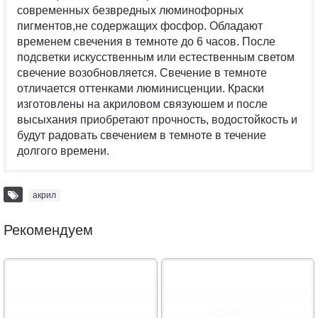
современных безвредных люминофорных
пигментов,не содержащих фосфор. Обладают
временем свечения в темноте до 6 часов. После
подсветки искусственным или естественным светом
свечение возобновляется. Свечение в темноте
отличается оттенками люминисценции. Краски
изготовлены на акриловом связуюшем и после
высыхания приобретают прочность, водостойкость и
будут радовать свечением в темноте в течение
долгого времени.
акрил
Рекомендуем