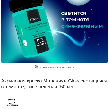
Кликни что бы увеличить
Акриловая краска Малевичъ Glow светящаяся
в темноте, сине-зеленая, 50 мл