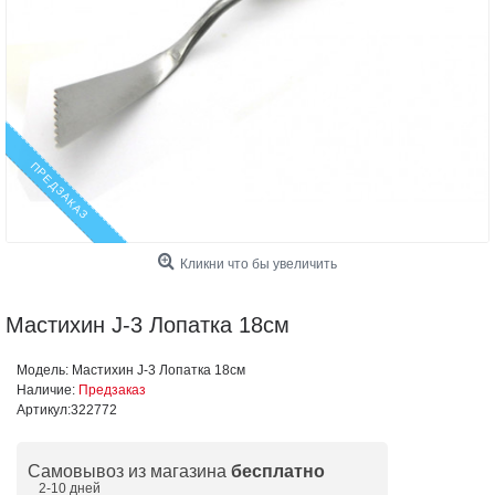
ПРЕДЗАКАЗ
Кликни что бы увеличить
Мастихин J-3 Лопатка 18см
Модель:
Мастихин J-3 Лопатка 18см
Наличие:
Предзаказ
Артикул:
322772
Самовывоз из магазина
бесплатно
2-10 дней