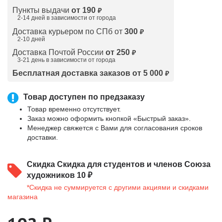
Пункты выдачи
от 190
₽
2-14 дней в зависимости от
города
Доставка курьером по СПб от
300
₽
2-10 дней
Доставка Почтой России
от 250
₽
3-21 день в зависимости от города
Бесплатная доставка заказов от 5 000
₽
Товар доступен по предзаказу
Товар временно отсутствует.
Заказ можно оформить кнопкой «Быстрый заказ».
Менеджер свяжется с Вами для согласования сроков
доставки.
Скидка
Скидка для студентов и членов Союза
художников 10 ₽
*Скидка не суммируется с другими акциями и скидками
магазина