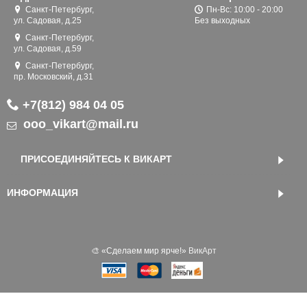
Санкт-Петербург,
Пн-Вс: 10:00 - 20:00
ул. Садовая, д.25
Без выходных
Санкт-Петербург,
ул. Садовая, д.59
Санкт-Петербург,
пр. Московский, д.31
+7(812) 984 04 05
ooo_vikart@mail.ru
ПРИСОЕДИНЯЙТЕСЬ К ВИКАРТ
ИНФОРМАЦИЯ
🎨 «‎Сделаем мир ярче!»
ВикАрт