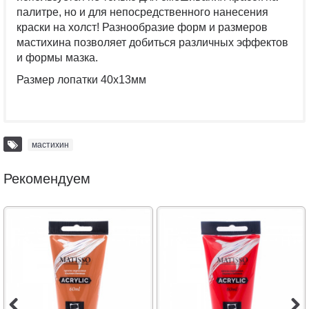
палитре, но и для непосредственного нанесения
краски на холст! Разнообразие форм и размеров
мастихина позволяет добиться различных эффектов
и формы мазка.
Размер лопатки 40х13мм
мастихин
Рекомендуем