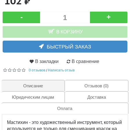
102 ₽
-
+
В КОРЗИНУ
БЫСТРЫЙ ЗАКАЗ
В закладки
В сравнение
0 отзывов
Написать отзыв
/
Описание
Отзывов (0)
Юридическим лицам
Доставка
Оплата
Мастихин - это художественный инструмент, который
используется не только для смешивания красок на