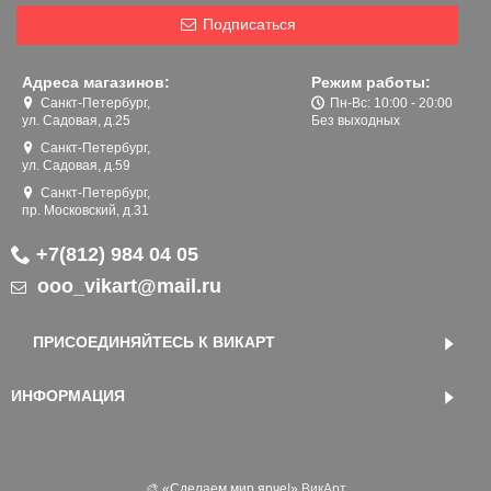
Подписаться
Адреса магазинов:
Режим работы:
Санкт-Петербург,
Пн-Вс: 10:00 - 20:00
ул. Садовая, д.25
Без выходных
Санкт-Петербург,
ул. Садовая, д.59
Санкт-Петербург,
пр. Московский, д.31
+7(812) 984 04 05
ooo_vikart@mail.ru
ПРИСОЕДИНЯЙТЕСЬ К ВИКАРТ
ИНФОРМАЦИЯ
🎨 «‎Сделаем мир ярче!»
ВикАрт