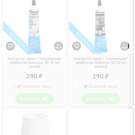
ПРЕДЗАКАЗ
ПРЕДЗАКАЗ
Контур по ткани с "опухающим"
Контур по ткани с "опухающим"
эффектом Setacolor 3D 20 мл
эффектом Setacolor 3D 20 мл
белый
черный
290 ₽
290 ₽
Быстрый заказ
Быстрый заказ
В корзину
В корзину