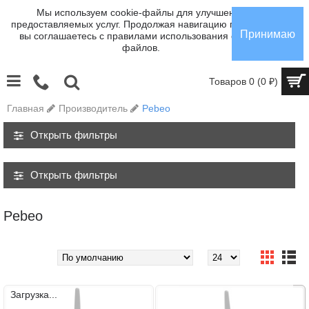
Мы используем cookie-файлы для улучшения
предоставляемых услуг. Продолжая навигацию по сайту,
Принимаю
вы соглашаетесь с правилами использования cookie-
файлов.
Товаров 0 (0 ₽)
Главная
Производитель
Pebeo
Открыть фильтры
Открыть фильтры
Pebeo
Загрузка...