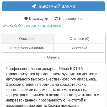
БЫСТРЫЙ ЗАКАЗ
В закладки
В сравнение
0 отзывов
Написать отзыв
/
Описание
Отзывов (0)
Юридическим лицам
Доставка
Оплата
Профессиональная акварель Pinax EXTRA
характеризуется применением лучших пигментов и
натурального высококачественного гуммиарабика.
Высокая степень перетира на краскотерках с
керамическими валами, а также максимальная
концентрация пигмента позволяют получать цвета с
непревзойденной прозрачностью, чистотой и
насыщенностью цвета. Краски прекрасно