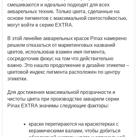
смешиваются и идеально подходят для всех
акварельных техник. Только цвета, сделанные на
основе пигментов с максимальной светостойкостью,
могут войти в серию EXTRA.
В этой линейке акварельных красок Pinax намерено
решили отказаться от маркетинговых названий
цветов, использовав взамен имя пигмента,
сосредоточив фокус на том что действительно
важно. Это нашло продолжение в дизайне этикетки –
цветовой индекс пигмента расположен по центру
этикетки.
Для достижения максимальной прозрачности и
чистоты цвета при производстве акварели серии
Pinax EXTRA значимы следующие факторы:
краски перетираются на краскотерках с
керамическими валами, чтобы добиться