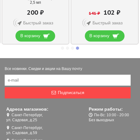
2,5 мл
200 ₽
102 ₽
141 ₽
Быстрый заказ
Быстрый заказ
В корзину
В корзину
Все новинки. Скидки и акции на Вашу почту
Подписаться
Адреса магазинов:
Режим работы:
Санкт-Петербург,
Пн-Вс: 10:00 - 20:00
ул. Садовая, д.25
Без выходных
Санкт-Петербург,
ул. Садовая, д.59