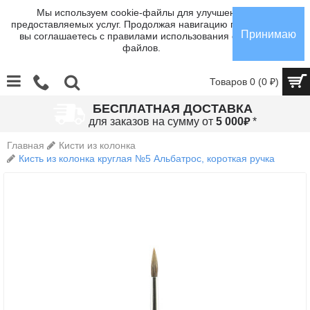
Мы используем cookie-файлы для улучшения
предоставляемых услуг. Продолжая навигацию по сайту,
Принимаю
вы соглашаетесь с правилами использования cookie-
файлов.
Товаров 0 (0 ₽)
БЕСПЛАТНАЯ ДОСТАВКА
₽
для заказов на сумму от
5 000
*
Главная
Кисти из колонка
Кисть из колонка круглая №5 Альбатрос, короткая ручка