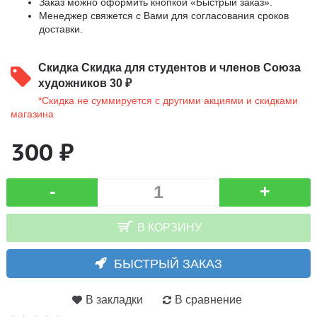
Заказ можно оформить кнопкой «Быстрый заказ».
Менеджер свяжется с Вами для согласования сроков
доставки.
Скидка
Скидка для студентов и членов Союза
художников 30 ₽
*Скидка не суммируется с другими акциями и скидками
магазина
300 ₽
-
+
В КОРЗИНУ
БЫСТРЫЙ ЗАКАЗ
В закладки
В сравнение