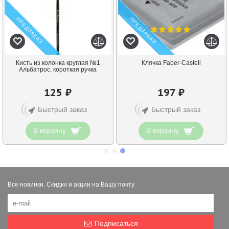
ПРЕДЗАКАЗ
ПРЕДЗАКАЗ
Кисть из колонка круглая №1
Клячка Faber-Castell
Альбатрос, короткая ручка
125 ₽
197 ₽
Быстрый заказ
Быстрый заказ
В корзину
В корзину
Все новинки. Скидки и акции на Вашу почту
Подписаться