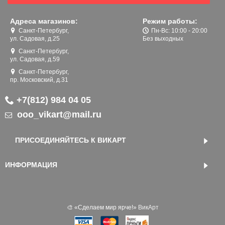
Адреса магазинов:
Режим работы:
Санкт-Петербург,
Пн-Вс: 10:00 - 20:00
ул. Садовая, д.25
Без выходных
Санкт-Петербург,
ул. Садовая, д.59
Санкт-Петербург,
пр. Московский, д.31
+7(812) 984 04 05
ooo_vikart@mail.ru
ПРИСОЕДИНЯЙТЕСЬ К ВИКАРТ
ИНФОРМАЦИЯ
🎨 «‎Сделаем мир ярче!»
ВикАрт