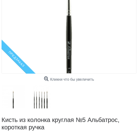
ПРЕДЗАКАЗ
Кликни что бы увеличить
Кисть из колонка круглая №5 Альбатрос,
короткая ручка