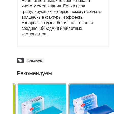
монопигментные, что обеспечивают
чистоту смешивания. Есть и пара
гранулирующих, которые помогут создать
волшебные фактуры и эффекты.
Акварель создана без использования
соединений кадмия и животных
компонентов.
акварель
Рекомендуем