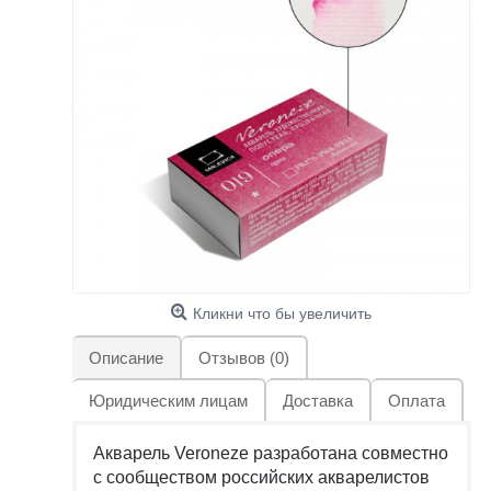
Кликни что бы увеличить
Описание
Отзывов (0)
Юридическим лицам
Доставка
Оплата
Акварель Veroneze разработана совместно
с сообществом российских акварелистов