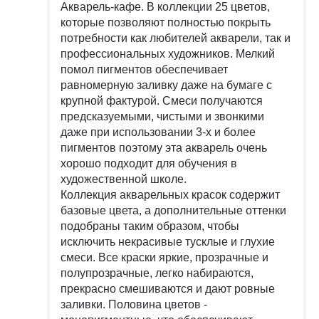
Акварель-кафе. В коллекции 25 цветов,
которые позволяют полностью покрыть
потребности как любителей акварели, так и
профессиональных художников. Мелкий
помол пигментов обеспечивает
равномерную заливку даже на бумаге с
крупной фактурой. Смеси получаются
предсказуемыми, чистыми и звонкими
даже при использовании 3-х и более
пигментов поэтому эта акварель очень
хорошо подходит для обучения в
художественной школе.
Коллекция акварельных красок содержит
базовые цвета, а дополнительные оттенки
подобраны таким образом, чтобы
исключить некрасивые тусклые и глухие
смеси. Все краски яркие, прозрачные и
полупрозрачные, легко набираются,
прекрасно смешиваются и дают ровные
заливки. Половина цветов -