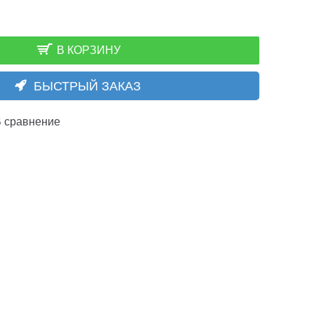
В КОРЗИНУ
БЫСТРЫЙ ЗАКАЗ
 сравнение