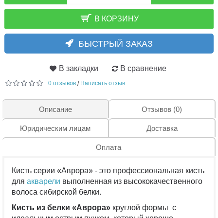
В КОРЗИНУ
БЫСТРЫЙ ЗАКАЗ
В закладки
В сравнение
0 отзывов
Написать отзыв
/
Описание
Отзывов (0)
Юридическим лицам
Доставка
Оплата
Кисть серии «Аврора» - это профессиональная кисть
для
акварели
выполненная из высококачественного
волоса сибирской белки.
Кисть из белки «Аврора»
круглой формы с