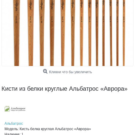
Кликни что бы увеличить
Кисти из белки круглые Альбатрос «Аврора»
Альбатрос
Модель:
Кисть белка круглая Альбатрос «Аврора»
Наличие:
1