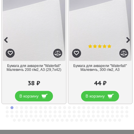
Бумага для акварели "Waterfall"
Бумага для акварели "Waterfall"
Малевичъ 200 г/м2, А3 (29,7х42)
Малевичъ, 300 г/м2, А3
38 ₽
44 ₽
В корзину
В корзину