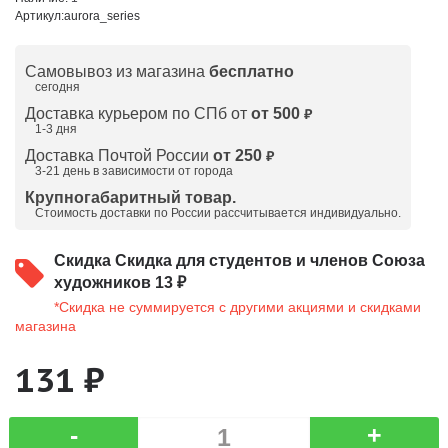
Артикул:
aurora_series
Самовывоз из магазина
бесплатно
сегодня
Доставка курьером по СПб от
от 500
₽
1-3 дня
Доставка Почтой России
от 250
₽
3-21 день в зависимости от города
Крупногабаритный товар.
Стоимость доставки по России рассчитывается индивидуально.
Скидка
Скидка для студентов и членов Союза
художников 13 ₽
*Скидка не суммируется с другими акциями и скидками
магазина
131 ₽
-
+