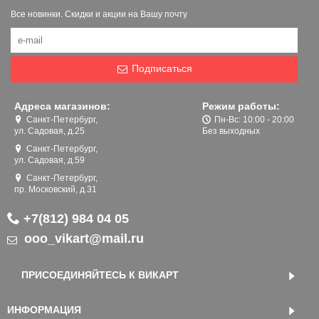
Все новинки. Скидки и акции на Вашу почту
Подписаться
Адреса магазинов:
Режим работы:
Санкт-Петербург,
Пн-Вс: 10:00 - 20:00
ул. Садовая, д.25
Без выходных
Санкт-Петербург,
ул. Садовая, д.59
Санкт-Петербург,
пр. Московский, д.31
+7(812) 984 04 05
ooo_vikart@mail.ru
ПРИСОЕДИНЯЙТЕСЬ К ВИКАРТ
ИНФОРМАЦИЯ