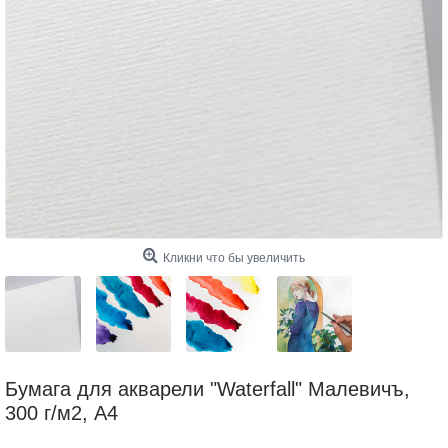
Кликни что бы увеличить
Бумага для акварели "Waterfall" Малевичъ,
300 г/м2, А4