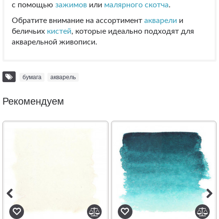
с помощью
зажимов
или
малярного скотча
.
Обратите внимание на ассортимент
акварели
и
беличьих
кистей
, которые идеально подходят для
акварельной живописи.
бумага
,
акварель
Рекомендуем