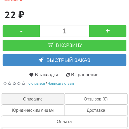
22 ₽
-
+
В КОРЗИНУ
БЫСТРЫЙ ЗАКАЗ
В закладки
В сравнение
0 отзывов
Написать отзыв
/
Описание
Отзывов (0)
Юридическим лицам
Доставка
Оплата