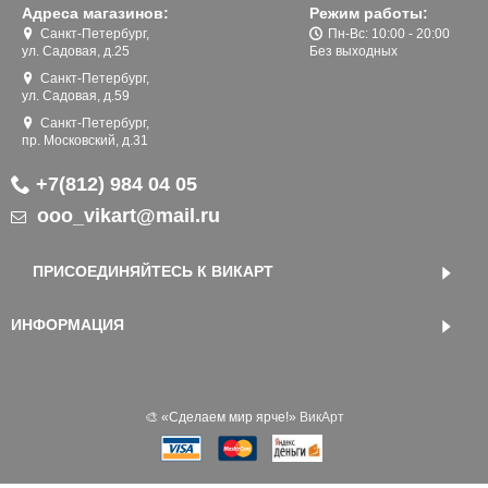
Адреса магазинов:
Режим работы:
Санкт-Петербург,
Пн-Вс: 10:00 - 20:00
ул. Садовая, д.25
Без выходных
Санкт-Петербург,
ул. Садовая, д.59
Санкт-Петербург,
пр. Московский, д.31
+7(812) 984 04 05
ooo_vikart@mail.ru
ПРИСОЕДИНЯЙТЕСЬ К ВИКАРТ
ИНФОРМАЦИЯ
🎨 «‎Сделаем мир ярче!»
ВикАрт