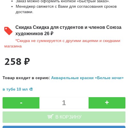
Заказ можно оформить кнопкой «Быстрый заказ».
Менеджер свяжется с Вами для согласования сроков
доставки.
Скидка
Скидка для студентов и членов Союза
художников 26 ₽
*Скидка не суммируется с другими акциями и скидками
магазина
258 ₽
Товар входит в серию:
Акварельные краски «Белые ночи»
в тубе 10 мл 🎨
-
+
В КОРЗИНУ