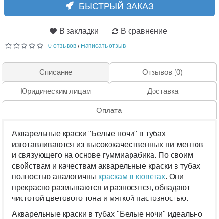
БЫСТРЫЙ ЗАКАЗ
В закладки
В сравнение
0 отзывов
Написать отзыв
/
Описание
Отзывов (0)
Юридическим лицам
Доставка
Оплата
Акварельные краски "Белые ночи" в тубах
изготавливаются из высококачественных пигментов
и связующего на основе гуммиарабика. По своим
свойствам и качествам акварельные краски в тубах
полностью аналогичны
краскам в кюветах
. Они
прекрасно размываются и разносятся, обладают
чистотой цветового тона и мягкой пастозностью.
Акварельные краски в тубах "Белые ночи" идеально