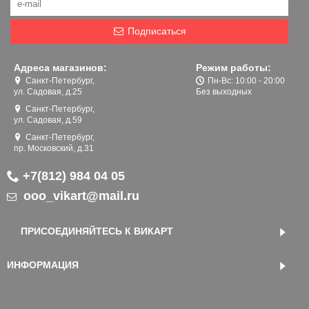
Подписаться
Адреса магазинов:
Режим работы:
Санкт-Петербург,
Пн-Вс: 10:00 - 20:00
ул. Садовая, д.25
Без выходных
Санкт-Петербург,
ул. Садовая, д.59
Санкт-Петербург,
пр. Московский, д.31
+7(812) 984 04 05
ooo_vikart@mail.ru
ПРИСОЕДИНЯЙТЕСЬ К ВИКАРТ
ИНФОРМАЦИЯ