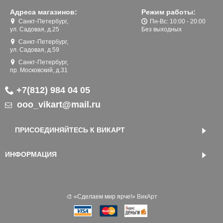
Адреса магазинов:
Режим работы:
Санкт-Петербург,
Пн-Вс: 10:00 - 20:00
ул. Садовая, д.25
Без выходных
Санкт-Петербург,
ул. Садовая, д.59
Санкт-Петербург,
пр. Московский, д.31
+7(812) 984 04 05
ooo_vikart@mail.ru
ПРИСОЕДИНЯЙТЕСЬ К ВИКАРТ
ИНФОРМАЦИЯ
🎨 «‎Сделаем мир ярче!»
ВикАрт