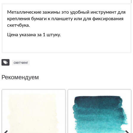
Металлические зажимы это удобный инструмент для
крепления бумаги к планшету или для фиксирования
скетчбука.
Цена указана за 1 штуку.
скетчинг
Рекомендуем