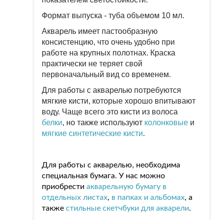
Формат выпуска - туба объемом 10 мл.
Акварель имеет пастообразную
консистенцию, что очень удобно при
работе на крупных полотнах. Краска
практически не теряет свой
первоначальный вид со временем.
Для работы с акварелью потребуются
мягкие кисти, которые хорошо впитывают
воду. Чаще всего это кисти из волоса
белки
, но также используют
колонковые
и
мягкие синтетические кисти
.
Для работы с акварелью, необходима
специальная бумага. У нас можно
приобрести
акварельную бумагу в
отдельных листах
,
в папках и альбомах
, а
также
стильные скетчбуки для акварели
.