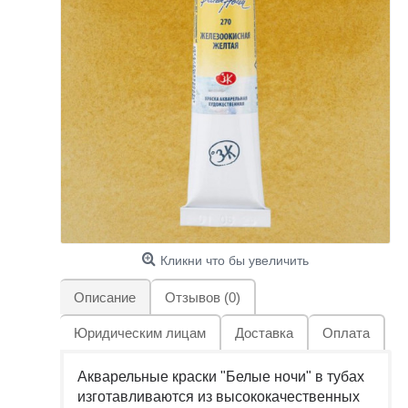
Кликни что бы увеличить
Описание
Отзывов (0)
Юридическим лицам
Доставка
Оплата
Акварельные краски "Белые ночи" в тубах
изготавливаются из высококачественных