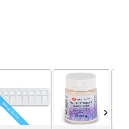
ПРЕДЗАКАЗ