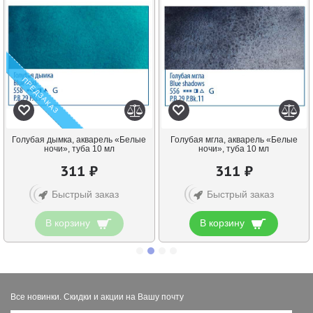
ПРЕДЗАКАЗ
Голубая дымка, акварель «Белые
Голубая мгла, акварель «Белые
ночи», туба 10 мл
ночи», туба 10 мл
311 ₽
311 ₽
Быстрый заказ
Быстрый заказ
В корзину
В корзину
Все новинки. Скидки и акции на Вашу почту