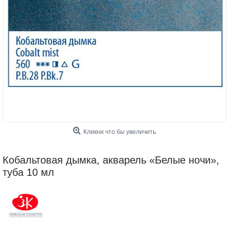
Кликни что бы увеличить
Кобальтовая дымка, акварель «Белые ночи»,
туба 10 мл