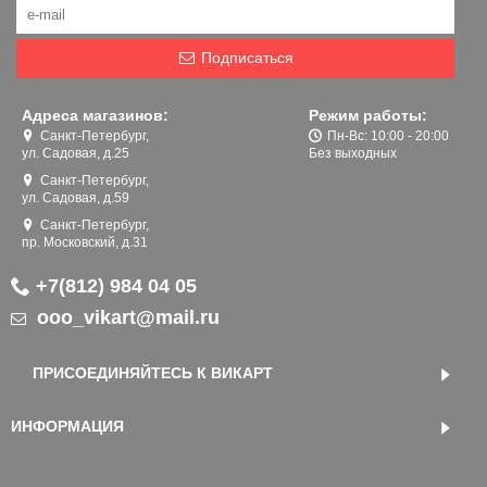
Подписаться
Адреса магазинов:
Режим работы:
Санкт-Петербург,
Пн-Вс: 10:00 - 20:00
ул. Садовая, д.25
Без выходных
Санкт-Петербург,
ул. Садовая, д.59
Санкт-Петербург,
пр. Московский, д.31
+7(812) 984 04 05
ooo_vikart@mail.ru
ПРИСОЕДИНЯЙТЕСЬ К ВИКАРТ
ИНФОРМАЦИЯ