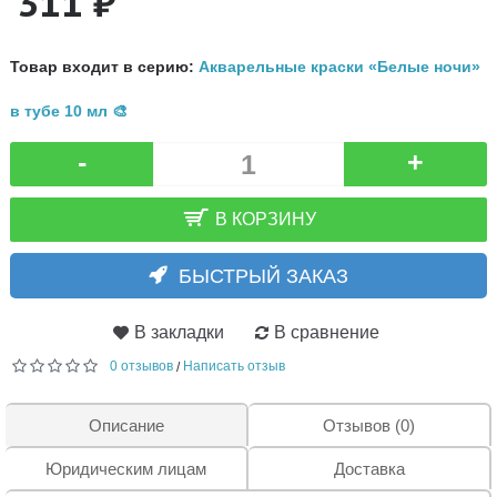
311 ₽
Товар входит в серию:
Акварельные краски «Белые ночи»
в тубе 10 мл 🎨
-
+
В КОРЗИНУ
БЫСТРЫЙ ЗАКАЗ
В закладки
В сравнение
0 отзывов
Написать отзыв
/
Описание
Отзывов (0)
Юридическим лицам
Доставка