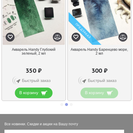
ПРЕДЗАКАЗ
Акварель Handy Глубокий
Акварель Handy Баренцево море,
зеленый, 2 мл
2 мл
350 ₽
300 ₽
Быстрый заказ
Быстрый заказ
В корзину
В корзину
Все новинки. Скидки и акции на Вашу почту