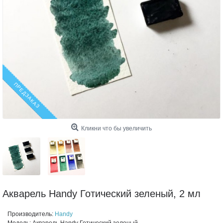
ПРЕДЗАКАЗ
Кликни что бы увеличить
Акварель Handy Готический зеленый, 2 мл
Производитель:
Handy
Модель:
Акварель Handy Готический зеленый