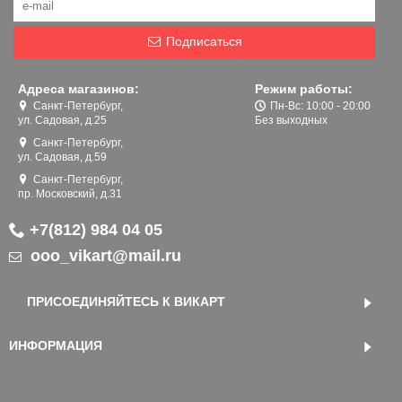
Подписаться
Адреса магазинов:
Режим работы:
Санкт-Петербург,
Пн-Вс: 10:00 - 20:00
ул. Садовая, д.25
Без выходных
Санкт-Петербург,
ул. Садовая, д.59
Санкт-Петербург,
пр. Московский, д.31
+7(812) 984 04 05
ooo_vikart@mail.ru
ПРИСОЕДИНЯЙТЕСЬ К ВИКАРТ
ИНФОРМАЦИЯ