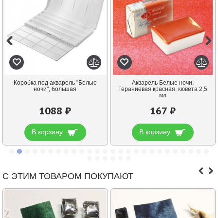
Коробка под акварель "Белые
Акварель Белые ночи,
ночи", большая
Гераниевая красная, кювета 2,5
мл
1088 ₽
167 ₽
В корзину
В корзину
С ЭТИМ ТОВАРОМ ПОКУПАЮТ