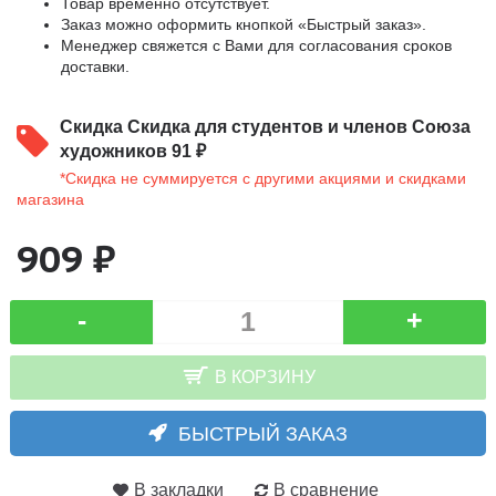
Товар временно отсутствует.
Заказ можно оформить кнопкой «Быстрый заказ».
Менеджер свяжется с Вами для согласования сроков
доставки.
Скидка
Скидка для студентов и членов Союза
художников 91 ₽
*Скидка не суммируется с другими акциями и скидками
магазина
909 ₽
-
+
В КОРЗИНУ
БЫСТРЫЙ ЗАКАЗ
В закладки
В сравнение