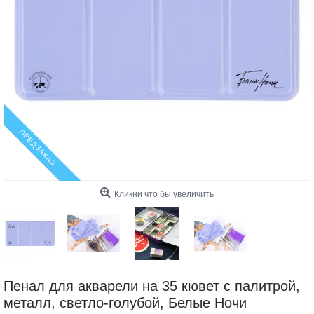
ПРЕДЗАКАЗ
Кликни что бы увеличить
Пенал для акварели на 35 кювет с палитрой,
металл, светло-голубой, Белые Ночи