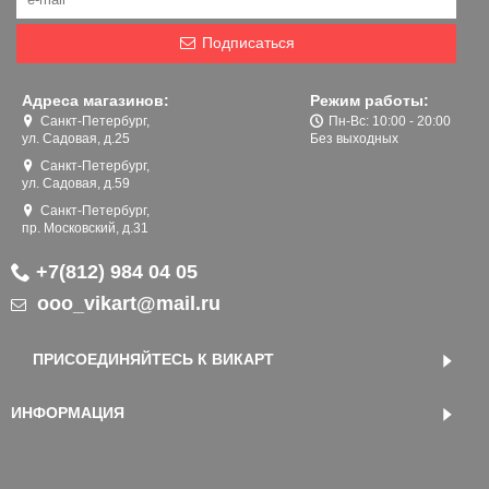
Подписаться
Адреса магазинов:
Режим работы:
Санкт-Петербург,
Пн-Вс: 10:00 - 20:00
ул. Садовая, д.25
Без выходных
Санкт-Петербург,
ул. Садовая, д.59
Санкт-Петербург,
пр. Московский, д.31
+7(812) 984 04 05
ooo_vikart@mail.ru
ПРИСОЕДИНЯЙТЕСЬ К ВИКАРТ
ИНФОРМАЦИЯ