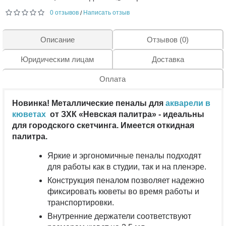
0 отзывов
Написать отзыв
/
Описание
Отзывов (0)
Юридическим лицам
Доставка
Оплата
Новинка! Металлические пеналы для
акварели в
кюветах
от ЗХК «Невская палитра» - идеальны
для городского скетчинга. Имеется откидная
палитра.
Яркие и эргономичные пеналы подходят
для работы как в студии, так и на пленэре.
Конструкция пеналом позволяет надежно
фиксировать кюветы во время работы и
транспортировки.
Внутренние держатели соответствуют