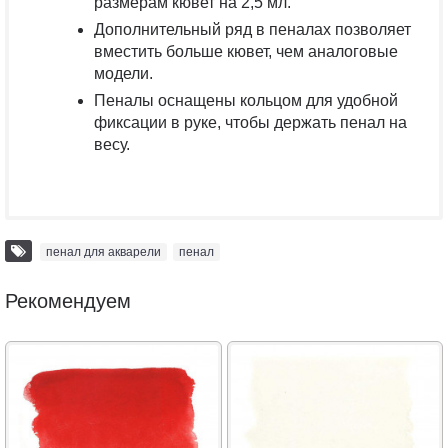
размерам кювет на 2,5 мл.
Дополнительный ряд в пеналах позволяет
вместить больше кювет, чем аналоговые
модели.
Пеналы оснащены кольцом для удобной
фиксации в руке, чтобы держать пенал на
весу.
пенал для акварели
,
пенал
Рекомендуем