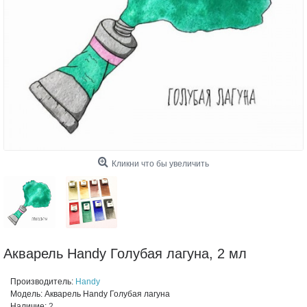
Кликни что бы увеличить
Акварель Handy Голубая лагуна, 2 мл
Производитель:
Handy
Модель:
Акварель Handy Голубая лагуна
Наличие:
2