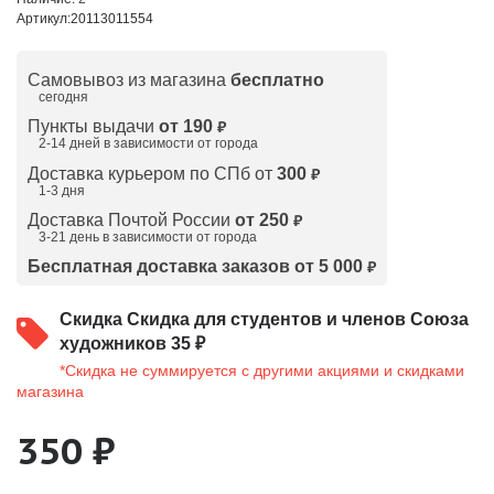
Артикул:
20113011554
Самовывоз из магазина
бесплатно
сегодня
Пункты выдачи
от 190
₽
2-14 дней в зависимости от
города
Доставка курьером по СПб от
300
₽
1-3 дня
Доставка Почтой России
от 250
₽
3-21 день в зависимости от города
Бесплатная доставка заказов от 5 000
₽
Скидка
Скидка для студентов и членов Союза
художников 35 ₽
*Скидка не суммируется с другими акциями и скидками
магазина
350 ₽