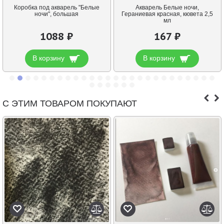
Коробка под акварель "Белые
Акварель Белые ночи,
ночи", большая
Гераниевая красная, кювета 2,5
мл
1088 ₽
167 ₽
В корзину
В корзину
С ЭТИМ ТОВАРОМ ПОКУПАЮТ