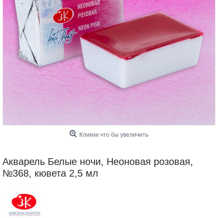
Кликни что бы увеличить
Акварель Белые ночи, Неоновая розовая,
№368, кювета 2,5 мл