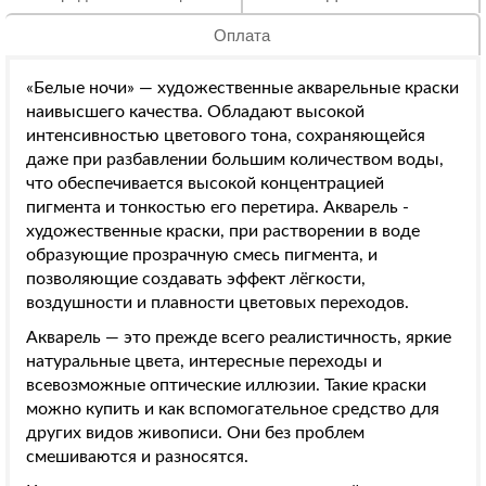
Оплата
«Белые ночи» — художественные акварельные краски
наивысшего качества. Обладают высокой
интенсивностью цветового тона, сохраняющейся
даже при разбавлении большим количеством воды,
что обеспечивается высокой концентрацией
пигмента и тонкостью его перетира. Акварель -
художественные краски, при растворении в воде
образующие прозрачную смесь пигмента, и
позволяющие создавать эффект лёгкости,
воздушности и плавности цветовых переходов.
Акварель — это прежде всего реалистичность, яркие
натуральные цвета, интересные переходы и
всевозможные оптические иллюзии. Такие краски
можно купить и как вспомогательное средство для
других видов живописи. Они без проблем
смешиваются и разносятся.