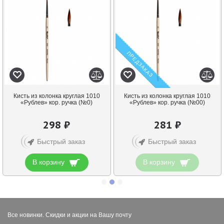
ПРЕДЗАКАЗ
Кисть из колонка круглая 1010
Кисть из колонка круглая 1010
«Рублев» кор. ручка (№0)
«Рублев» кор. ручка (№00)
298 ₽
281 ₽
Быстрый заказ
Быстрый заказ
В корзину
В корзину
Все новинки. Скидки и акции на Вашу почту