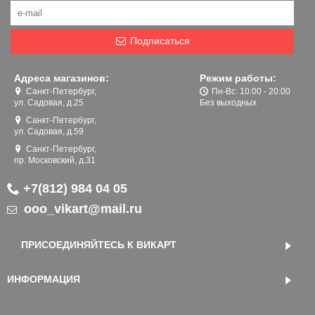
Подписаться
Адреса магазинов:
Режим работы:
Санкт-Петербург,
Пн-Вс: 10:00 - 20:00
ул. Садовая, д.25
Без выходных
Санкт-Петербург,
ул. Садовая, д.59
Санкт-Петербург,
пр. Московский, д.31
+7(812) 984 04 05
ooo_vikart@mail.ru
ПРИСОЕДИНЯЙТЕСЬ К ВИКАРТ
ИНФОРМАЦИЯ