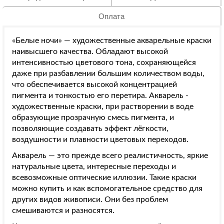
Оплата
«Белые ночи» — художественные акварельные краски
наивысшего качества. Обладают высокой
интенсивностью цветового тона, сохраняющейся
даже при разбавлении большим количеством воды,
что обеспечивается высокой концентрацией
пигмента и тонкостью его перетира. Акварель -
художественные краски, при растворении в воде
образующие прозрачную смесь пигмента, и
позволяющие создавать эффект лёгкости,
воздушности и плавности цветовых переходов.
Акварель — это прежде всего реалистичность, яркие
натуральные цвета, интересные переходы и
всевозможные оптические иллюзии. Такие краски
можно купить и как вспомогательное средство для
других видов живописи. Они без проблем
смешиваются и разносятся.