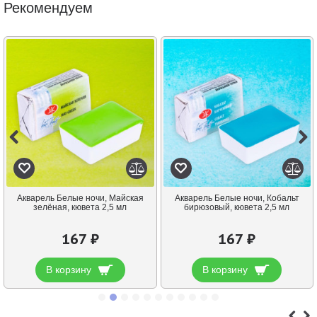
Рекомендуем
Акварель Белые ночи, Майская
Акварель Белые ночи, Кобальт
зелёная, кювета 2,5 мл
бирюзовый, кювета 2,5 мл
167 ₽
167 ₽
В корзину
В корзину