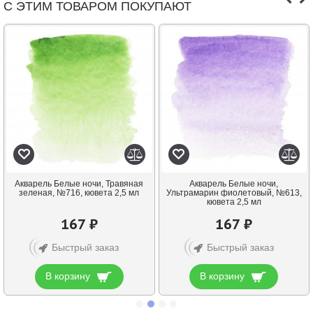
С ЭТИМ ТОВАРОМ ПОКУПАЮТ
Акварель Белые ночи, Травяная
Акварель Белые ночи,
зеленая, №716, кювета 2,5 мл
Ультрамарин фиолетовый, №613,
кювета 2,5 мл
167 ₽
167 ₽
Быстрый заказ
Быстрый заказ
В корзину
В корзину