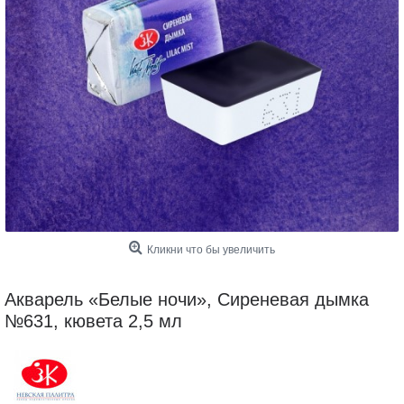
Кликни что бы увеличить
Акварель «Белые ночи», Сиреневая дымка
№631, кювета 2,5 мл