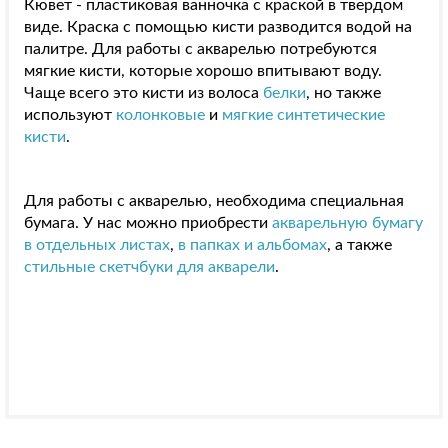
Кювет - пластиковая ванночка с краской в твердом
виде. Краска с помощью кисти разводится водой на
палитре. Для работы с акварелью потребуются
мягкие кисти, которые хорошо впитывают воду.
Чаще всего это кисти из волоса
белки
, но также
используют
колонковые
и
мягкие синтетические
кисти
.
Для работы с акварелью, необходима специальная
бумага. У нас можно приобрести
акварельную бумагу
в отдельных листах
,
в папках и альбомах
, а также
стильные скетчбуки для акварели
.