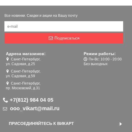
Все новинки. Скидки и акции на Вашу почту
Подписаться
Адреса магазинов:
Режим работы:
Санкт-Петербург,
Пн-Вс: 10:00 - 20:00
ул. Садовая, д.25
Без выходных
Санкт-Петербург,
ул. Садовая, д.59
Санкт-Петербург,
пр. Московский, д.31
+7(812) 984 04 05
ooo_vikart@mail.ru
ПРИСОЕДИНЯЙТЕСЬ К ВИКАРТ