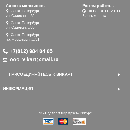
Адреса магазинов:
Режим работы:
Санкт-Петербург,
Пн-Вс: 10:00 - 20:00
ул. Садовая, д.25
Без выходных
Санкт-Петербург,
ул. Садовая, д.59
Санкт-Петербург,
пр. Московский, д.31
+7(812) 984 04 05
ooo_vikart@mail.ru
ПРИСОЕДИНЯЙТЕСЬ К ВИКАРТ
ИНФОРМАЦИЯ
🎨 «‎Сделаем мир ярче!»
ВикАрт