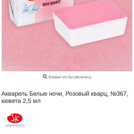
Кликни что бы увеличить
Акварель Белые ночи, Розовый кварц, №367,
кювета 2,5 мл