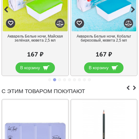
Акварель Белые ночи, Майская
Акварель Белые ночи, Кобальт
зелёная, кювета 2,5 мл
бирюзовый, кювета 2,5 мл
167 ₽
167 ₽
В корзину
В корзину
С ЭТИМ ТОВАРОМ ПОКУПАЮТ