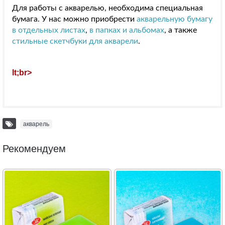
Для работы с акварелью, необходима специальная
бумага. У нас можно приобрести
акварельную бумагу
в отдельных листах
,
в папках и альбомах
, а также
стильные скетчбуки для акварели
.
lt;br>
акварель
Рекомендуем