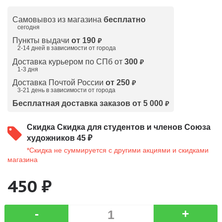
Самовывоз из магазина
бесплатно
сегодня
Пункты выдачи
от 190
₽
2-14 дней в зависимости от
города
Доставка курьером по СПб от
300
₽
1-3 дня
Доставка Почтой России
от 250
₽
3-21 день в зависимости от города
Бесплатная доставка заказов от 5 000
₽
Скидка
Скидка для студентов и членов Союза
художников 45 ₽
*Скидка не суммируется с другими акциями и скидками
магазина
450 ₽
-
+