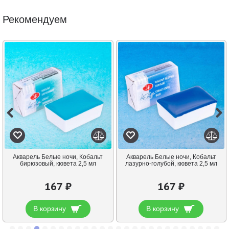
Рекомендуем
Акварель Белые ночи, Кобальт
Акварель Белые ночи, Кобальт
бирюзовый, кювета 2,5 мл
лазурно-голубой, кювета 2,5 мл
167 ₽
167 ₽
В корзину
В корзину