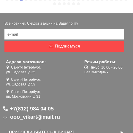
Все новинки. Скидки и акции на Вашу почту
Подписаться
Адреса магазинов:
Режим работы:
Санкт-Петербург,
Пн-Вс: 10:00 - 20:00
ул. Садовая, д.25
Без выходных
Санкт-Петербург,
ул. Садовая, д.59
Санкт-Петербург,
пр. Московский, д.31
+7(812) 984 04 05
ooo_vikart@mail.ru
ПРИСОЕДИНЯЙТЕСЬ К ВИКАРТ