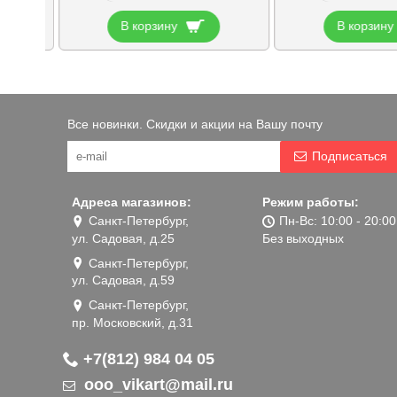
В корзину
В корзину
Все новинки. Скидки и акции на Вашу почту
Подписаться
Адреса магазинов:
Режим работы:
Санкт-Петербург,
Пн-Вс: 10:00 - 20:00
ул. Садовая, д.25
Без выходных
Санкт-Петербург,
ул. Садовая, д.59
Санкт-Петербург,
пр. Московский, д.31
+7(812) 984 04 05
ooo_vikart@mail.ru