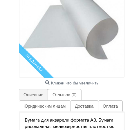
ПРЕДЗАКАЗ
Кликни что бы увеличить
Описание
Отзывов (0)
Юридическим лицам
Доставка
Оплата
Бумага для акварели формата А3. Бумага
рисовальная мелкозернистая плотностью