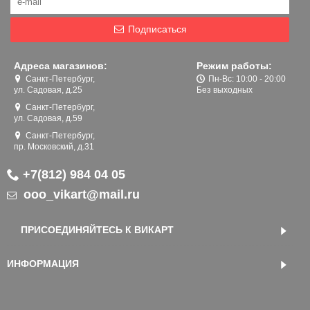
Подписаться
Адреса магазинов:
Режим работы:
Санкт-Петербург,
Пн-Вс: 10:00 - 20:00
ул. Садовая, д.25
Без выходных
Санкт-Петербург,
ул. Садовая, д.59
Санкт-Петербург,
пр. Московский, д.31
+7(812) 984 04 05
ooo_vikart@mail.ru
ПРИСОЕДИНЯЙТЕСЬ К ВИКАРТ
ИНФОРМАЦИЯ