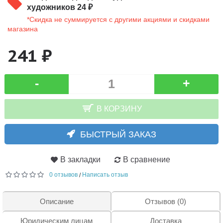
художников 24 ₽
*Скидка не суммируется с другими акциями и скидками
магазина
241 ₽
-
+
В КОРЗИНУ
БЫСТРЫЙ ЗАКАЗ
В закладки
В сравнение
0 отзывов
Написать отзыв
/
Описание
Отзывов (0)
Юридическим лицам
Доставка