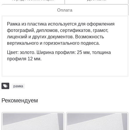
Оплата
Рамка из пластика используется для оформления
фотографий, дипломов, сертификатов, грамот,
лицензий и других документов. Возможность
вертикального и горизонтального подвеса.
Цвет: золото. Ширина профиля: 25 мм, толщина
профиля 12 мм.
рамка
Рекомендуем