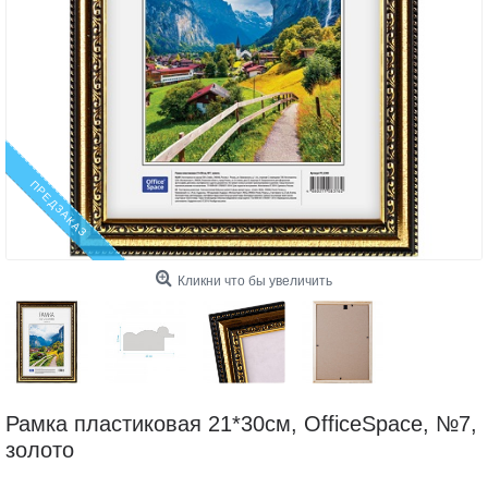
ПРЕДЗАКАЗ
Кликни что бы увеличить
Рамка пластиковая 21*30см, OfficeSpace, №7,
золото