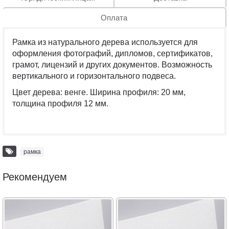
Оплата
Рамка из натурального дерева используется для
оформления фотографий, дипломов, сертификатов,
грамот, лицензий и других документов. Возможность
вертикального и горизонтального подвеса.
Цвет дерева: венге. Ширина профиля: 20 мм,
толщина профиля 12 мм.
рамка
Рекомендуем