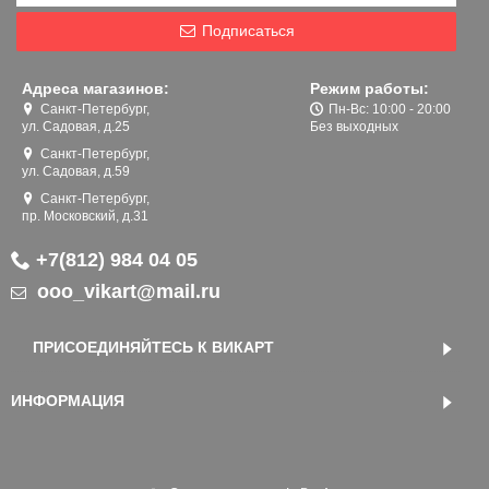
Подписаться
Адреса магазинов:
Режим работы:
Санкт-Петербург,
Пн-Вс: 10:00 - 20:00
ул. Садовая, д.25
Без выходных
Санкт-Петербург,
ул. Садовая, д.59
Санкт-Петербург,
пр. Московский, д.31
+7(812) 984 04 05
ooo_vikart@mail.ru
ПРИСОЕДИНЯЙТЕСЬ К ВИКАРТ
ИНФОРМАЦИЯ