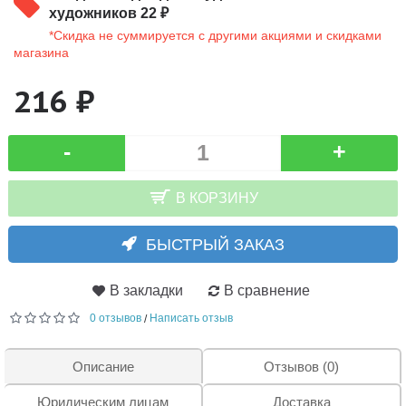
художников 22 ₽
*Скидка не суммируется с другими акциями и скидками
магазина
216 ₽
-
+
В КОРЗИНУ
БЫСТРЫЙ ЗАКАЗ
В закладки
В сравнение
0 отзывов
Написать отзыв
/
Описание
Отзывов (0)
Юридическим лицам
Доставка