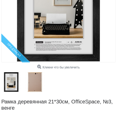
ПРЕДЗАКАЗ
Кликни что бы увеличить
Рамка деревянная 21*30см, OfficeSpace, №3,
венге