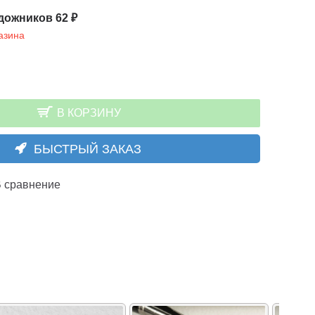
дожников 62 ₽
азина
В КОРЗИНУ
БЫСТРЫЙ ЗАКАЗ
 сравнение