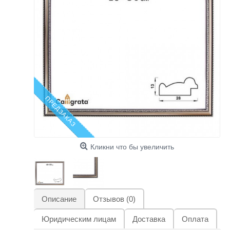
ПРЕДЗАКАЗ
Кликни что бы увеличить
Описание
Отзывов (0)
Юридическим лицам
Доставка
Оплата