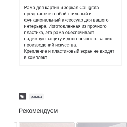
Рама для картин и зеркал Calligrata
представляет собой стильный и
функциональный аксессуар для вашего
интерьера. Изготовленная из прочного
пластика, эта рама обеспечивает
надежную защиту и долговечность ваших
произведений искусства.
Крепление и пластиковый экран не входят
в комплект.
рамка
Рекомендуем