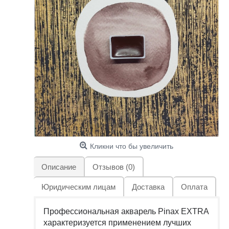
Кликни что бы увеличить
Описание
Отзывов (0)
Юридическим лицам
Доставка
Оплата
Профессиональная акварель Pinax EXTRA
характеризуется применением лучших