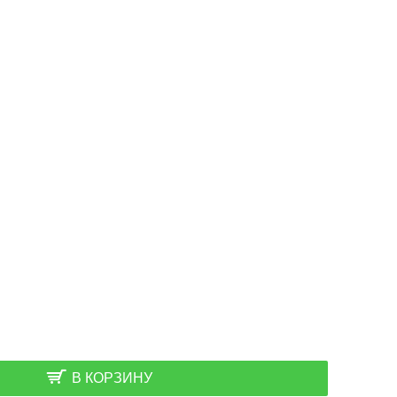
В КОРЗИНУ