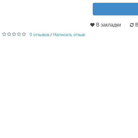
В закладки
В
0 отзывов
Написать отзыв
/