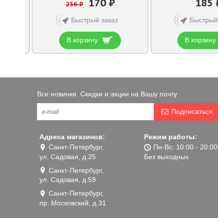
170 ₽
185 
236 ₽
Быстрый заказ
Быстрый
В корзину
В корзину
Все новинки. Скидки и акции на Вашу почту
Подписаться
Адреса магазинов:
Режим работы:
Санкт-Петербург,
Пн-Вс: 10:00 - 20:00
ул. Садовая, д.25
Без выходных
Санкт-Петербург,
ул. Садовая, д.59
Санкт-Петербург,
пр. Московский, д.31