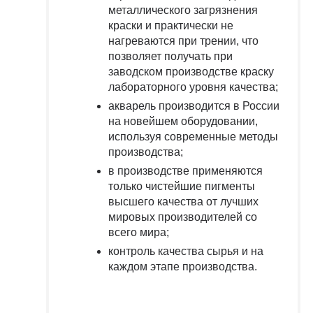
металлического загрязнения
краски и практически не
нагреваются при трении, что
позволяет получать при
заводском производстве краску
лабораторного уровня качества;
акварель производится в России
на новейшем оборудовании,
используя современные методы
производства;
в производстве применяются
только чистейшие пигменты
высшего качества от лучших
мировых производителей со
всего мира;
контроль качества сырья и на
каждом этапе производства.