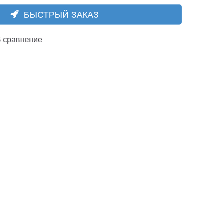
БЫСТРЫЙ ЗАКАЗ
 сравнение