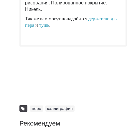
рисования. Полированное покрытие.
Никель.
Так же вам могут понадобится
держатели для
пера
и
тушь
.
перо
,
каллиграфия
Рекомендуем