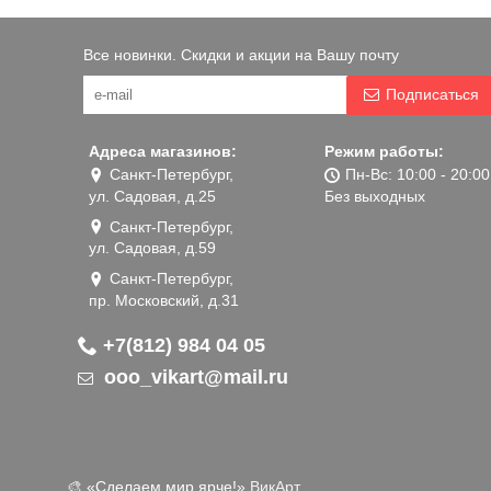
Все новинки. Скидки и акции на Вашу почту
Подписаться
Адреса магазинов:
Режим работы:
Санкт-Петербург,
Пн-Вс: 10:00 - 20:00
ул. Садовая, д.25
Без выходных
Санкт-Петербург,
ул. Садовая, д.59
Санкт-Петербург,
пр. Московский, д.31
+7(812) 984 04 05
ooo_vikart@mail.ru
🎨 «‎Сделаем мир ярче!»
ВикАрт