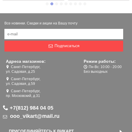
Все новинки. Скидки и акции на Вашу почту
Подписаться
Адреса магазинов:
Режим работы:
Санкт-Петербург,
Пн-Вс: 10:00 - 20:00
ул. Садовая, д.25
Без выходных
Санкт-Петербург,
ул. Садовая, д.59
Санкт-Петербург,
пр. Московский, д.31
+7(812) 984 04 05
ooo_vikart@mail.ru
ПРИСОЕДИНЯЙТЕСЬ К ВИКАРТ