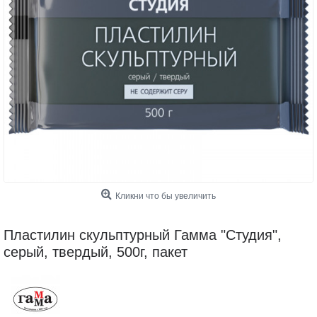
Кликни что бы увеличить
Пластилин скульптурный Гамма "Студия",
серый, твердый, 500г, пакет