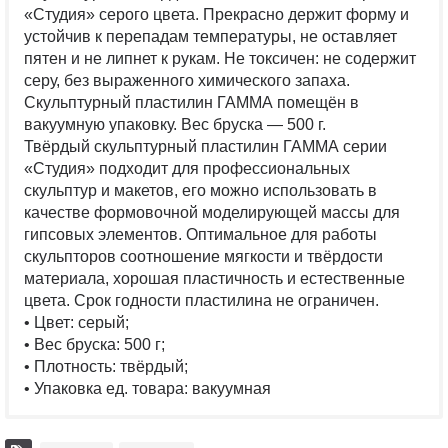
«Студия» серого цвета. Прекрасно держит форму и
устойчив к перепадам температуры, не оставляет
пятен и не липнет к рукам. Не токсичен: не содержит
серу, без выраженного химического запаха.
Скульптурный пластилин ГАММА помещён в
вакуумную упаковку. Вес бруска — 500 г.
Твёрдый скульптурный пластилин ГАММА серии
«Студия» подходит для профессиональных
скульптур и макетов, его можно использовать в
качестве формовочной моделирующей массы для
гипсовых элементов. Оптимальное для работы
скульпторов соотношение мягкости и твёрдости
материала, хорошая пластичность и естественные
цвета. Срок годности пластилина не ограничен.
• Цвет: серый;
• Вес бруска: 500 г;
• Плотность: твёрдый;
• Упаковка ед. товара: вакуумная