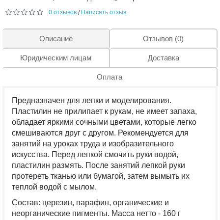
0 отзывов
Написать отзыв
/
Описание
Отзывов (0)
Юридическим лицам
Доставка
Оплата
Предназначен для лепки и моделирования.
Пластилин не прилипает к рукам, не имеет запаха,
обладает яркими сочными цветами, которые легко
смешиваются друг с другом. Рекомендуется для
занятий на уроках труда и изобразительного
искусства. Перед лепкой смочить руки водой,
пластилин размять. После занятий лепкой руки
протереть тканью или бумагой, затем вымыть их
теплой водой с мылом.
Состав: церезин, парафин, органические и
неорганические пигменты. Масса нетто - 160 г