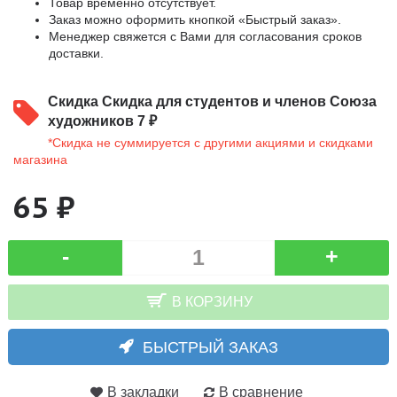
Товар временно отсутствует.
Заказ можно оформить кнопкой «Быстрый заказ».
Менеджер свяжется с Вами для согласования сроков
доставки.
Скидка
Скидка для студентов и членов Союза
художников 7 ₽
*Скидка не суммируется с другими акциями и скидками
магазина
65 ₽
-
+
В КОРЗИНУ
БЫСТРЫЙ ЗАКАЗ
В закладки
В сравнение