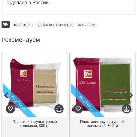
Сделано в России.
пластилин
,
детское творчество
,
для лепки
Рекомендуем
ПРЕДЗАКАЗ
ПРЕДЗАКАЗ
Пластилин скульптурный
Пластилин скульптурный
телесный, 300 гр
оливковый, 300 гр