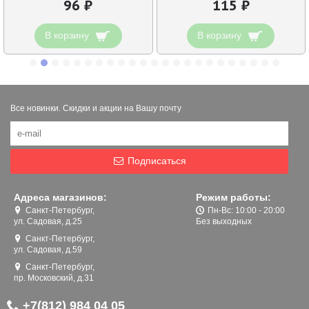
96 ₽
115 ₽
В корзину
В корзину
Все новинки. Скидки и акции на Вашу почту
Подписаться
Адреса магазинов:
Режим работы:
Санкт-Петербург,
Пн-Вс: 10:00 - 20:00
ул. Садовая, д.25
Без выходных
Санкт-Петербург,
ул. Садовая, д.59
Санкт-Петербург,
пр. Московский, д.31
+7(812) 984 04 05