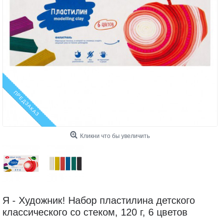
ПРЕДЗАКАЗ
Кликни что бы увеличить
Я - Художник! Набор пластилина детского
классического со стеком, 120 г, 6 цветов