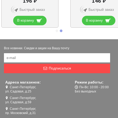
196 ₽
146 ₽
Быстрый заказ
Быстрый заказ
В корзину
В корзину
Все новинки. Скидки и акции на Вашу почту
Подписаться
Адреса магазинов:
Режим работы:
Санкт-Петербург,
Пн-Вс: 10:00 - 20:00
ул. Садовая, д.25
Без выходных
Санкт-Петербург,
ул. Садовая, д.59
Санкт-Петербург,
пр. Московский, д.31