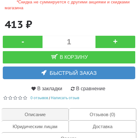
*Скидка не суммируется с другими акциями и скидками
магазина
413 ₽
-
+
В КОРЗИНУ
БЫСТРЫЙ ЗАКАЗ
В закладки
В сравнение
0 отзывов
Написать отзыв
/
Описание
Отзывов (0)
Юридическим лицам
Доставка