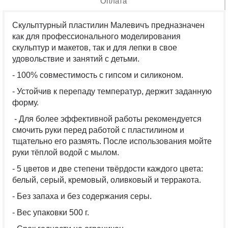
Оплата
Скульптурный пластилин Малевичъ предназначен
как для профессионального моделирования
скульптур и макетов, так и для лепки в свое
удовольствие и занятий с детьми.
- 100% совместимость с гипсом и силиконом.
- Устойчив к перепаду температур, держит заданную
форму.
- Для более эффективной работы рекомендуется
смочить руки перед работой с пластилином и
тщательно его размять. После использования мойте
руки тёплой водой с мылом.
- 5 цветов и две степени твёрдости каждого цвета:
белый, серый, кремовый, оливковый и терракота.
- Без запаха и без содержания серы.
- Вес упаковки 500 г.