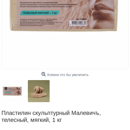
Кликни что бы увеличить
Пластилин скульптурный Малевичъ,
телесный, мягкий, 1 кг