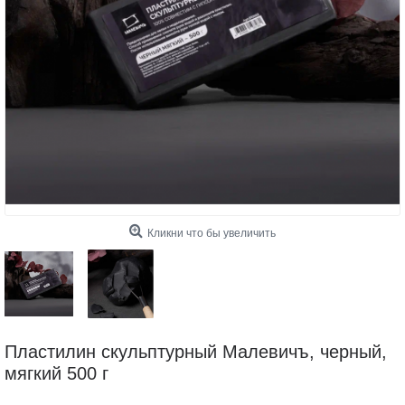
Кликни что бы увеличить
Пластилин скульптурный Малевичъ, черный,
мягкий 500 г