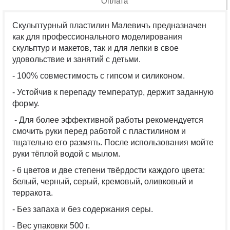
Оплата
Скульптурный пластилин Малевичъ предназначен
как для профессионального моделирования
скульптур и макетов, так и для лепки в свое
удовольствие и занятий с детьми.
- 100% совместимость с гипсом и силиконом.
- Устойчив к перепаду температур, держит заданную
форму.
- Для более эффективной работы рекомендуется
смочить руки перед работой с пластилином и
тщательно его размять. После использования мойте
руки тёплой водой с мылом.
- 6 цветов и две степени твёрдости каждого цвета:
белый, черный, серый, кремовый, оливковый и
терракота.
- Без запаха и без содержания серы.
- Вес упаковки 500 г.