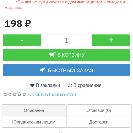
*Скидка не суммируется с другими акциями и скидками
магазина
198 ₽
-
+
В КОРЗИНУ
БЫСТРЫЙ ЗАКАЗ
В закладки
В сравнение
0 отзывов
Написать отзыв
/
Описание
Отзывов (0)
Юридическим лицам
Доставка