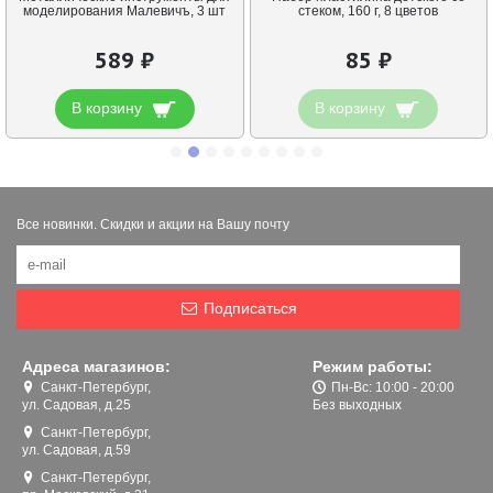
моделирования Малевичъ, 3 шт
стеком, 160 г, 8 цветов
589 ₽
85 ₽
В корзину
В корзину
Все новинки. Скидки и акции на Вашу почту
Подписаться
Адреса магазинов:
Режим работы:
Санкт-Петербург,
Пн-Вс: 10:00 - 20:00
ул. Садовая, д.25
Без выходных
Санкт-Петербург,
ул. Садовая, д.59
Санкт-Петербург,