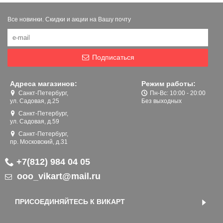
Все новинки. Скидки и акции на Вашу почту
Подписаться
Адреса магазинов:
Режим работы:
Санкт-Петербург,
Пн-Вс: 10:00 - 20:00
ул. Садовая, д.25
Без выходных
Санкт-Петербург,
ул. Садовая, д.59
Санкт-Петербург,
пр. Московский, д.31
+7(812) 984 04 05
ooo_vikart@mail.ru
ПРИСОЕДИНЯЙТЕСЬ К ВИКАРТ