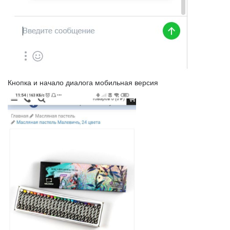
Кнопка и начало диалога мобильная версия