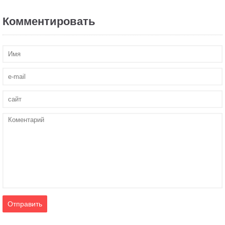
Комментировать
Отправить