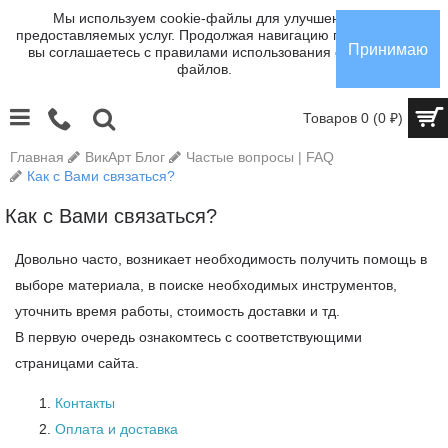
Мы используем cookie-файлы для улучшения
предоставляемых услуг. Продолжая навигацию по сайту,
Принимаю
вы соглашаетесь с правилами использования cookie-
файлов.
Товаров 0 (0 ₽)
Главная
ВикАрт Блог
Частые вопросы | FAQ
Как с Вами связаться?
Как с Вами связаться?
Довольно часто, возникает необходимость получить помощь в
выборе материала, в поиске необходимых инструментов,
уточнить время работы, стоимость доставки и тд.
В первую очередь ознакомтесь с соответствующими
страницами сайта.
Контакты
Оплата и доставка