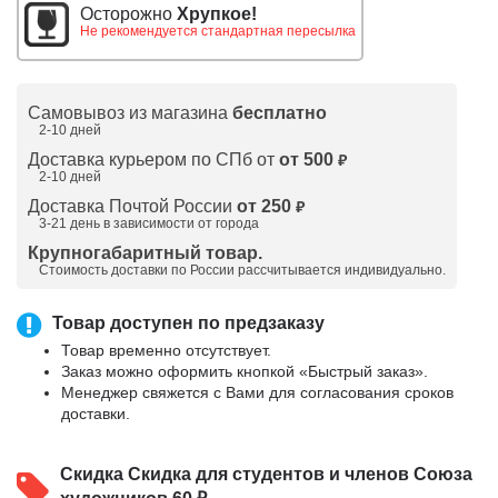
Осторожно
Хрупкое!
Не рекомендуется стандартная пересылка
Самовывоз из магазина
бесплатно
2-10 дней
Доставка курьером по СПб от
от 500
₽
2-10 дней
Доставка Почтой России
от 250
₽
3-21 день в зависимости от города
Крупногабаритный товар.
Стоимость доставки по России рассчитывается индивидуально.
Товар доступен по предзаказу
Товар временно отсутствует.
Заказ можно оформить кнопкой «Быстрый заказ».
Менеджер свяжется с Вами для согласования сроков
доставки.
Скидка
Скидка для студентов и членов Союза