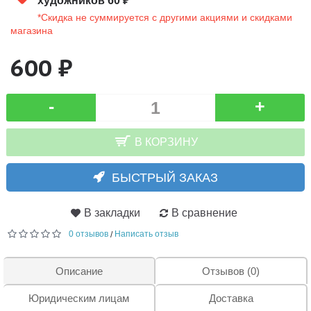
художников 60 ₽
*Скидка не суммируется с другими акциями и скидками
магазина
600 ₽
-
+
В КОРЗИНУ
БЫСТРЫЙ ЗАКАЗ
В закладки
В сравнение
0 отзывов
Написать отзыв
/
Описание
Отзывов (0)
Юридическим лицам
Доставка