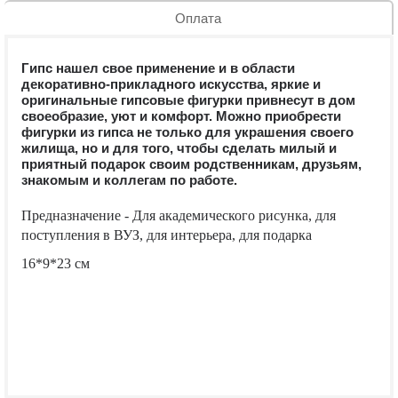
Оплата
Гипс нашел свое применение и в области
декоративно-прикладного искусства, яркие и
оригинальные гипсовые фигурки привнесут в дом
своеобразие, уют и комфорт. Можно приобрести
фигурки из гипса не только для украшения своего
жилища, но и для того, чтобы сделать милый и
приятный подарок своим родственникам, друзьям,
знакомым и коллегам по работе.
Предназначение - Для академического рисунка, для
поступления в ВУЗ, для интерьера, для подарка
16*9*23 см