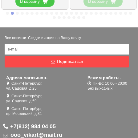
В корзину
В корзину
Все новинки. Скидки и акции на Вашу почту
Подписаться
Адреса магазинов:
Режим работы:
Санкт-Петербург,
Пн-Вс: 10:00 - 20:00
ул. Садовая, д.25
Без выходных
Санкт-Петербург,
ул. Садовая, д.59
Санкт-Петербург,
пр. Московский, д.31
+7(812) 984 04 05
ooo_vikart@mail.ru