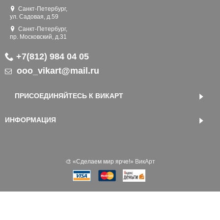
Санкт-Петербург,
ул. Садовая, д.59
Санкт-Петербург,
пр. Московский, д.31
+7(812) 984 04 05
ooo_vikart@mail.ru
ПРИСОЕДИНЯЙТЕСЬ К ВИКАРТ
ИНФОРМАЦИЯ
🎨 «‎Сделаем мир ярче!»
ВикАрт