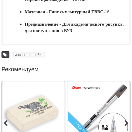
Материал - Гипс скульптурный ГВВС-16
Предназначение - Для академического рисунка,
для поступления в ВУЗ
гипсовое пособие
Рекомендуем
ПРЕДЗАКАЗ