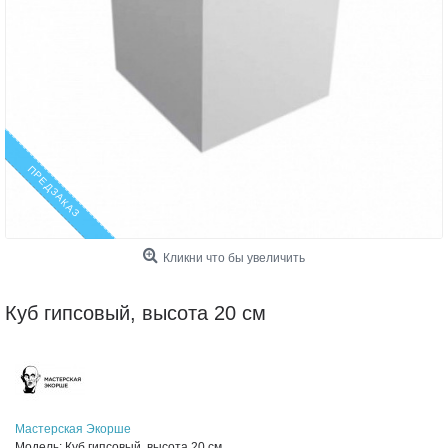
ПРЕДЗАКАЗ
Кликни что бы увеличить
Куб гипсовый, высота 20 см
Мастерская Экорше
Модель:
Куб гипсовый, высота 20 см