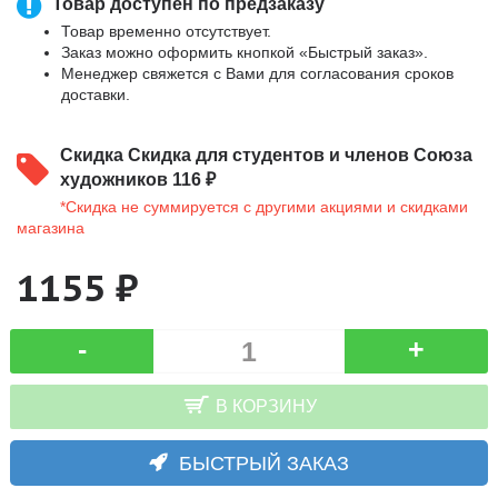
Товар доступен по предзаказу
Товар временно отсутствует.
Заказ можно оформить кнопкой «Быстрый заказ».
Менеджер свяжется с Вами для согласования сроков
доставки.
Скидка
Скидка для студентов и членов Союза
художников 116 ₽
*Скидка не суммируется с другими акциями и скидками
магазина
1155 ₽
-
+
В КОРЗИНУ
БЫСТРЫЙ ЗАКАЗ