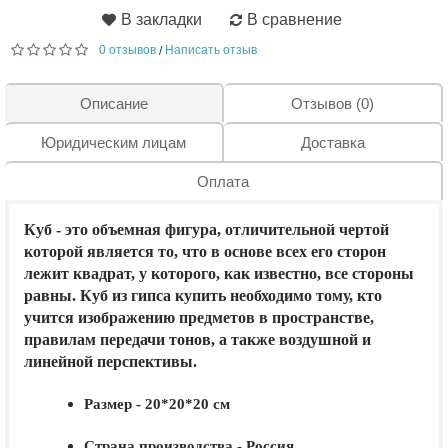
В закладки
В сравнение
0 отзывов
Написать отзыв
/
Описание
Отзывов (0)
Юридическим лицам
Доставка
Оплата
Куб - это объемная фигура, отличительной чертой
которой является то, что в основе всех его сторон
лежит квадрат, у которого, как известно, все стороны
равны. Куб из гипса купить необходимо тому, кто
учится изображению предметов в пространстве,
правилам передачи тонов, а также воздушной и
линейной перспективы.
Размер - 20*20*20 см
Страна производства - Россия