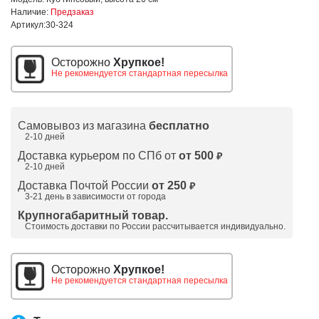
Наличие:
Предзаказ
Артикул:
30-324
Осторожно
Хрупкое!
Не рекомендуется стандартная пересылка
Самовывоз из магазина
бесплатно
2-10 дней
Доставка курьером по СПб от
от 500
₽
2-10 дней
Доставка Почтой России
от 250
₽
3-21 день в зависимости от города
Крупногабаритный товар.
Стоимость доставки по России рассчитывается индивидуально.
Осторожно
Хрупкое!
Не рекомендуется стандартная пересылка