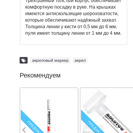
Трёхгранный толстый корпус обеспечивает
комфортную посадку в руке. На крышках
имеются антискользящие шероховатости,
которые обеспечивают надёжный захват.
Толщина линии у кисти от 0,5 мм до 6 мм,
пуля имеет толщину линии от 1 мм до 4 мм.
акриловый маркер
,
акрил
Рекомендуем
ПРЕДЗАКАЗ
ПРЕДЗАКАЗ