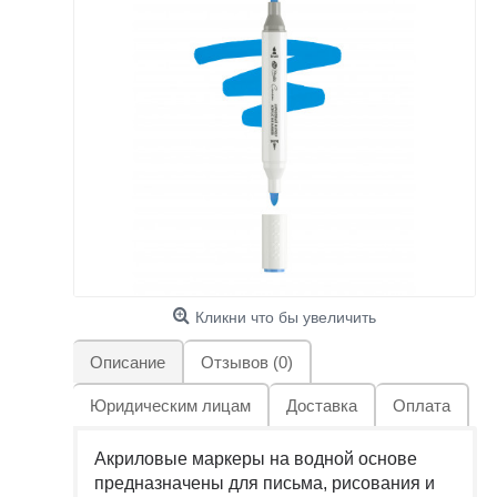
Кликни что бы увеличить
Описание
Отзывов (0)
Юридическим лицам
Доставка
Оплата
Акриловые маркеры на водной основе
предназначены для письма, рисования и