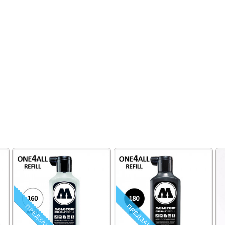
ПРЕДЗАКАЗ
ПРЕДЗАКАЗ