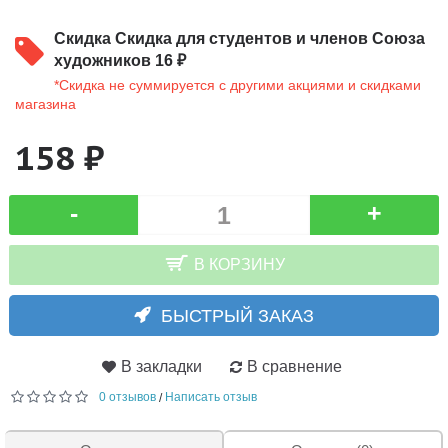
Скидка
Скидка для студентов и членов Союза
художников 16 ₽
*Скидка не суммируется с другими акциями и скидками
магазина
158 ₽
-
+
В КОРЗИНУ
БЫСТРЫЙ ЗАКАЗ
В закладки
В сравнение
0 отзывов
Написать отзыв
/