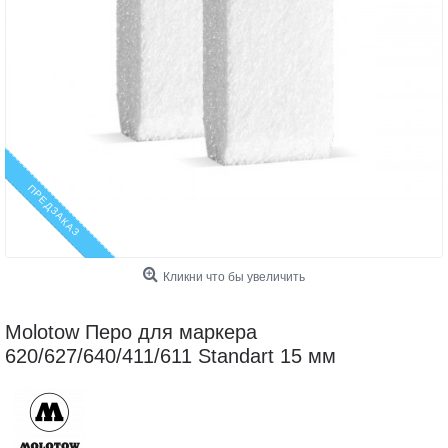
ПРЕДЗАКАЗ
Кликни что бы увеличить
Molotow Перо для маркера
620/627/640/411/611 Standart 15 мм