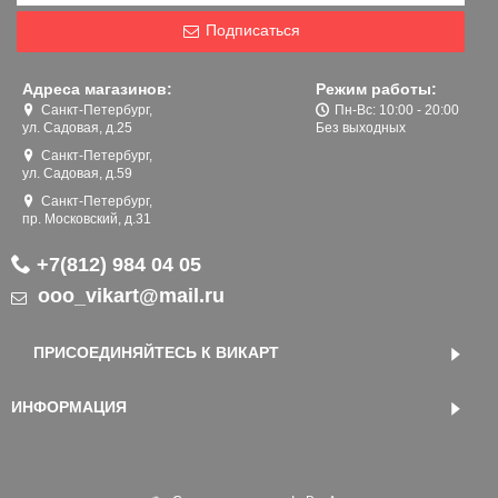
Подписаться
Адреса магазинов:
Режим работы:
Санкт-Петербург,
Пн-Вс: 10:00 - 20:00
ул. Садовая, д.25
Без выходных
Санкт-Петербург,
ул. Садовая, д.59
Санкт-Петербург,
пр. Московский, д.31
+7(812) 984 04 05
ooo_vikart@mail.ru
ПРИСОЕДИНЯЙТЕСЬ К ВИКАРТ
ИНФОРМАЦИЯ